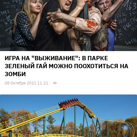
ИГРА НА "ВЫЖИВАНИЕ": В ПАРКЕ
ЗЕЛЕНЫЙ ГАЙ МОЖНО ПООХОТИТЬСЯ НА
ЗОМБИ
08 Октября 2021 11:21