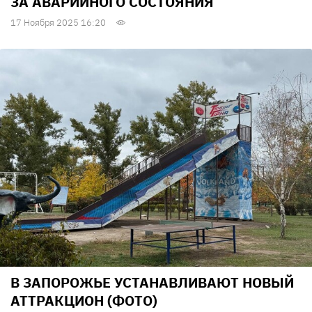
ЗА АВАРИЙНОГО СОСТОЯНИЯ
17 Ноября 2025 16:20
В ЗАПОРОЖЬЕ УСТАНАВЛИВАЮТ НОВЫЙ
АТТРАКЦИОН (ФОТО)