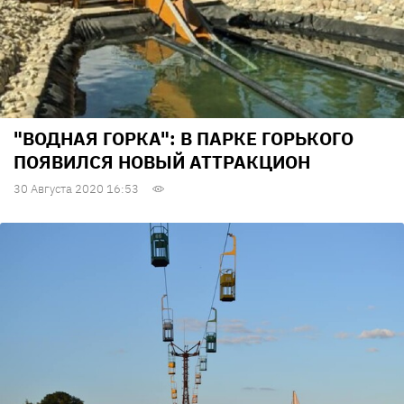
"ВОДНАЯ ГОРКА": В ПАРКЕ ГОРЬКОГО
ПОЯВИЛСЯ НОВЫЙ АТТРАКЦИОН
30 Августа 2020 16:53