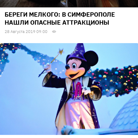
БЕРЕГИ МЕЛКОГО: В СИМФЕРОПОЛЕ
НАШЛИ ОПАСНЫЕ АТТРАКЦИОНЫ
28 Августа 2019 09:00