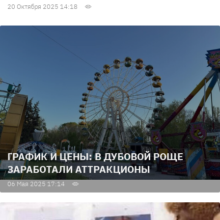
20 Октября 2025 14:18
ГРАФИК И ЦЕНЫ: В ДУБОВОЙ РОЩЕ
ЗАРАБОТАЛИ АТТРАКЦИОНЫ
06 Мая 2025 17:14