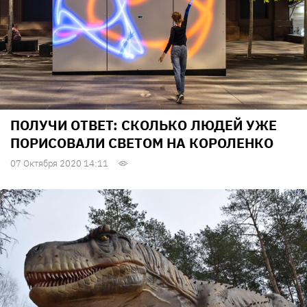
ПОЛУЧИ ОТВЕТ: СКОЛЬКО ЛЮДЕЙ УЖЕ
ПОРИСОВАЛИ СВЕТОМ НА КОРОЛЕНКО
07 Октября 2020 14:11