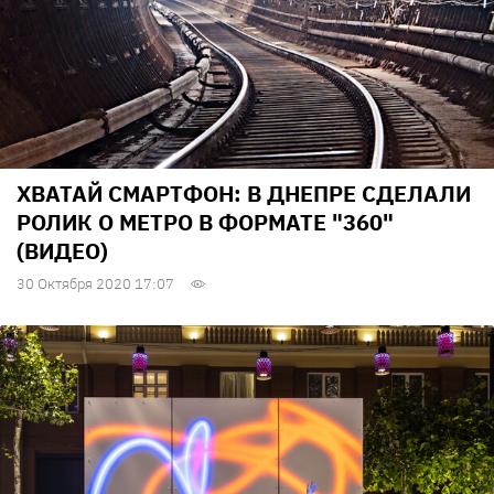
ХВАТАЙ СМАРТФОН: В ДНЕПРЕ СДЕЛАЛИ
РОЛИК О МЕТРО В ФОРМАТЕ "360"
(ВИДЕО)
30 Октября 2020 17:07