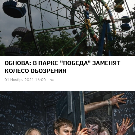
ОБНОВА: В ПАРКЕ "ПОБЕДА" ЗАМЕНЯТ
КОЛЕСО ОБОЗРЕНИЯ
01 Ноября 2021 16:00