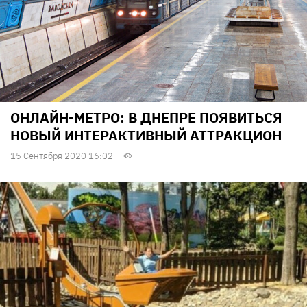
ОНЛАЙН-МЕТРО: В ДНЕПРЕ ПОЯВИТЬСЯ
НОВЫЙ ИНТЕРАКТИВНЫЙ АТТРАКЦИОН
15 Сентября 2020 16:02