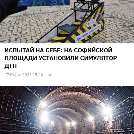
ИСПЫТАЙ НА СЕБЕ: НА СОФИЙСКОЙ
ПЛОЩАДИ УСТАНОВИЛИ СИМУЛЯТОР
ДТП
17 Марта 2021 15:10