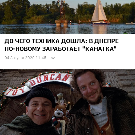
ДО ЧЕГО ТЕХНИКА ДОШЛА: В ДНЕПРЕ
ПО-НОВОМУ ЗАРАБОТАЕТ "КАНАТКА"
04 Августа 2020 11:45