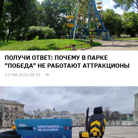
ПОЛУЧИ ОТВЕТ: ПОЧЕМУ В ПАРКЕ
"ПОБЕДА" НЕ РАБОТАЮТ АТТРАКЦИОНЫ
12 Мая 2021 08:52