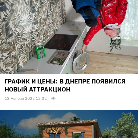
ГРАФИК И ЦЕНЫ: В ДНЕПРЕ ПОЯВИЛСЯ
НОВЫЙ АТТРАКЦИОН
13 Ноября 2022 12:32