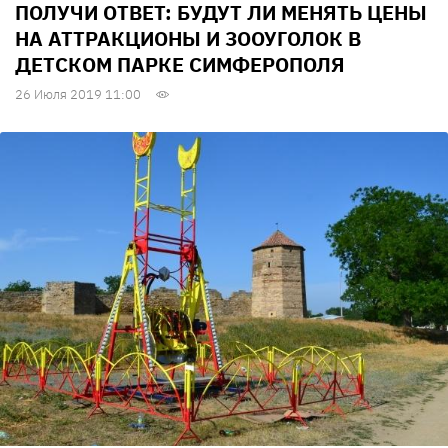
ПОЛУЧИ ОТВЕТ: БУДУТ ЛИ МЕНЯТЬ ЦЕНЫ
НА АТТРАКЦИОНЫ И ЗООУГОЛОК В
ДЕТСКОМ ПАРКЕ СИМФЕРОПОЛЯ
26 Июля 2019 11:00