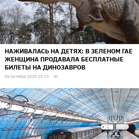
НАЖИВАЛАСЬ НА ДЕТЯХ: В ЗЕЛЕНОМ ГАЕ
ЖЕНЩИНА ПРОДАВАЛА БЕСПЛАТНЫЕ
БИЛЕТЫ НА ДИНОЗАВРОВ
06 Октября 2020 10:13