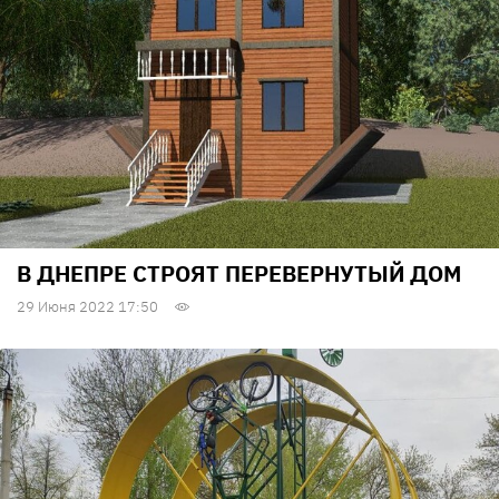
В ДНЕПРЕ СТРОЯТ ПЕРЕВЕРНУТЫЙ ДОМ
29 Июня 2022 17:50