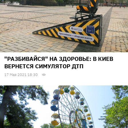
"РАЗБИВАЙСЯ" НА ЗДОРОВЬЕ: В КИЕВ
ВЕРНЕТСЯ СИМУЛЯТОР ДТП
17 Мая 2021 18:30