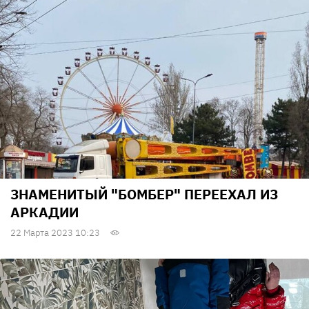
ЗНАМЕНИТЫЙ "БОМБЕР" ПЕРЕЕХАЛ ИЗ
АРКАДИИ
22 Марта 2023 10:23