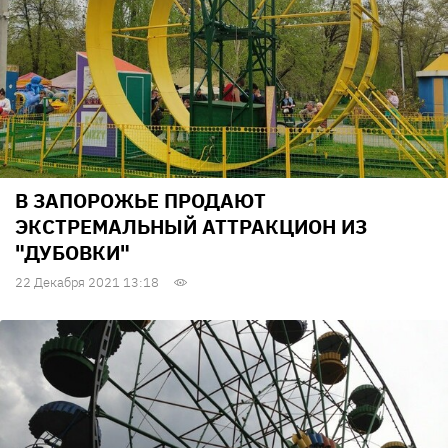
В ЗАПОРОЖЬЕ ПРОДАЮТ
ЭКСТРЕМАЛЬНЫЙ АТТРАКЦИОН ИЗ
"ДУБОВКИ"
22 Декабря 2021 13:18