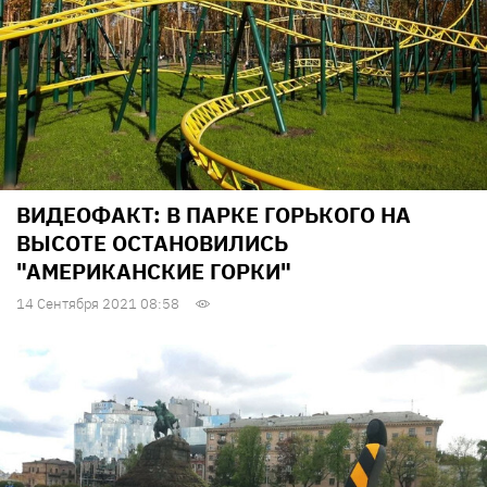
ВИДЕОФАКТ: В ПАРКЕ ГОРЬКОГО НА
ВЫСОТЕ ОСТАНОВИЛИСЬ
"АМЕРИКАНСКИЕ ГОРКИ"
14 Сентября 2021 08:58