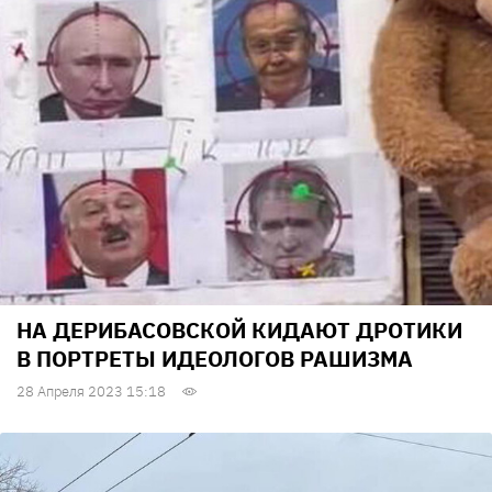
НА ДЕРИБАСОВСКОЙ КИДАЮТ ДРОТИКИ
В ПОРТРЕТЫ ИДЕОЛОГОВ РАШИЗМА
28 Апреля 2023 15:18