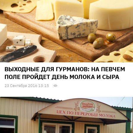
ВЫХОДНЫЕ ДЛЯ ГУРМАНОВ: НА ПЕВЧЕМ
ПОЛЕ ПРОЙДЕТ ДЕНЬ МОЛОКА И СЫРА
23 Сентября 2016 13:15