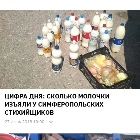
ЦИФРА ДНЯ: СКОЛЬКО МОЛОЧКИ
ИЗЪЯЛИ У СИМФЕРОПОЛЬСКИХ
СТИХИЙЩИКОВ
27 Июня 2018 10:00