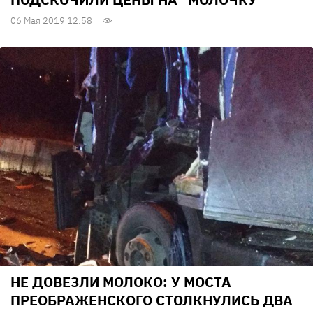
06 Мая 2019 12:58
НЕ ДОВЕЗЛИ МОЛОКО: У МОСТА
ПРЕОБРАЖЕНСКОГО СТОЛКНУЛИСЬ ДВА