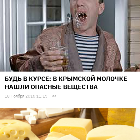
БУДЬ В КУРСЕ: В КРЫМСКОЙ МОЛОЧКЕ
НАШЛИ ОПАСНЫЕ ВЕЩЕСТВА
18 Ноября 2016 11:15