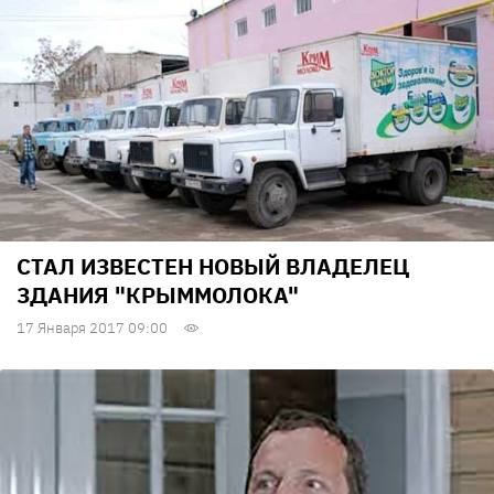
СТАЛ ИЗВЕСТЕН НОВЫЙ ВЛАДЕЛЕЦ
ЗДАНИЯ "КРЫММОЛОКА"
17 Января 2017 09:00