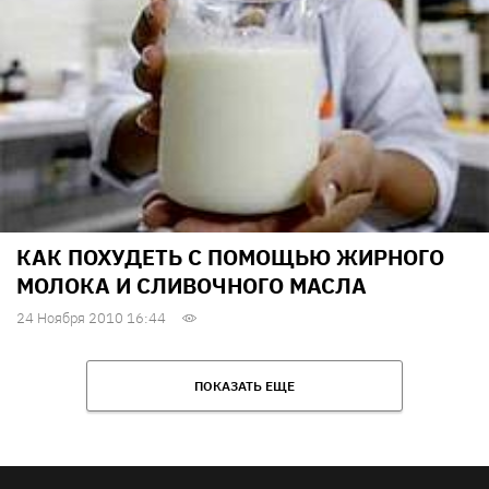
КАК ПОХУДЕТЬ С ПОМОЩЬЮ ЖИРНОГО
МОЛОКА И СЛИВОЧНОГО МАСЛА
24 Ноября 2010 16:44
ПОКАЗАТЬ ЕЩЕ