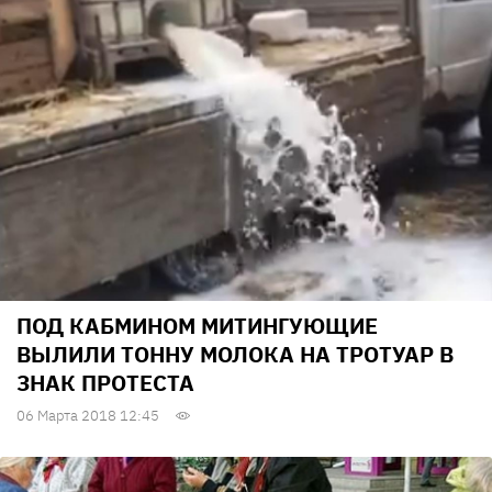
ПОД КАБМИНОМ МИТИНГУЮЩИЕ
ВЫЛИЛИ ТОННУ МОЛОКА НА ТРОТУАР В
ЗНАК ПРОТЕСТА
06 Марта 2018 12:45