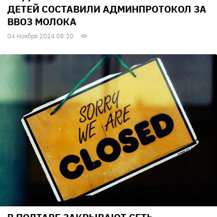
ДЕТЕЙ СОСТАВИЛИ АДМИНПРОТОКОЛ ЗА
ВВОЗ МОЛОКА
04 Ноября 2024 08:20