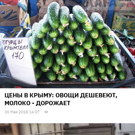
ЦЕНЫ В КРЫМУ: ОВОЩИ ДЕШЕВЕЮТ,
МОЛОКО - ДОРОЖАЕТ
30 Мая 2018 14:07