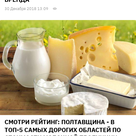
30 Декабря 2018 13:09
СМОТРИ РЕЙТИНГ: ПОЛТАВЩИНА - В
ТОП-5 САМЫХ ДОРОГИХ ОБЛАСТЕЙ ПО