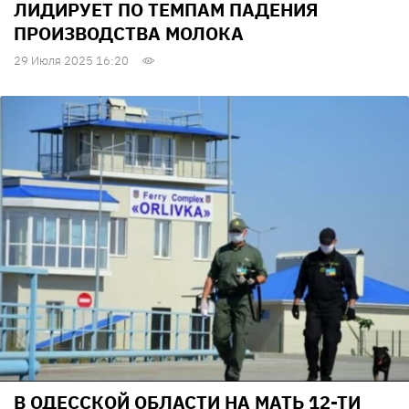
ЛИДИРУЕТ ПО ТЕМПАМ ПАДЕНИЯ
ПРОИЗВОДСТВА МОЛОКА
29 Июля 2025 16:20
В ОДЕССКОЙ ОБЛАСТИ НА МАТЬ 12-ТИ