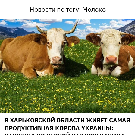
Новости по тегу: Молоко
В ХАРЬКОВСКОЙ ОБЛАСТИ ЖИВЕТ САМАЯ
ПРОДУКТИВНАЯ КОРОВА УКРАИНЫ: