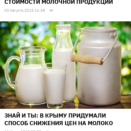
СТОИМОСТИ МОЛОЧНОЙ ПРОДУКЦИИ
03 Августа 2018 16:38
ЗНАЙ И ТЫ: В КРЫМУ ПРИДУМАЛИ
СПОСОБ СНИЖЕНИЯ ЦЕН НА МОЛОКО