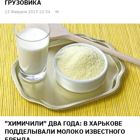
ГРУЗОВИКА
13 Февраля 2019 10:54
"ХИМИЧИЛИ" ДВА ГОДА: В ХАРЬКОВЕ
ПОДДЕЛЫВАЛИ МОЛОКО ИЗВЕСТНОГО
БРЕНДА