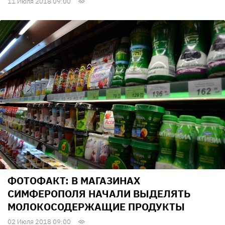
11 Июля 2018 09:00
ФОТОФАКТ: В МАГАЗИНАХ
СИМФЕРОПОЛЯ НАЧАЛИ ВЫДЕЛЯТЬ
МОЛОКОСОДЕРЖАЩИЕ ПРОДУКТЫ
02 Июля 2018 09:00