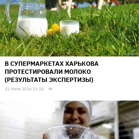
В СУПЕРМАРКЕТАХ ХАРЬКОВА
ПРОТЕСТИРОВАЛИ МОЛОКО
(РЕЗУЛЬТАТЫ ЭКСПЕРТИЗЫ)
21 Июля 2016 13:32