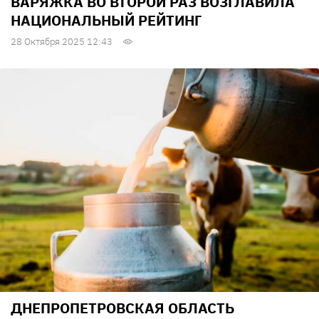
ВАРЯЖКА ВО ВТОРОЙ РАЗ ВОЗГЛАВИЛА
НАЦИОНАЛЬНЫЙ РЕЙТИНГ
28 Октября 2025 12:43
ДНЕПРОПЕТРОВСКАЯ ОБЛАСТЬ