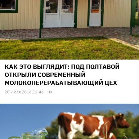
КАК ЭТО ВЫГЛЯДИТ: ПОД ПОЛТАВОЙ
ОТКРЫЛИ СОВРЕМЕННЫЙ
МОЛОКОПЕРЕРАБАТЫВАЮЩИЙ ЦЕХ
28 Июля 2016 12:46