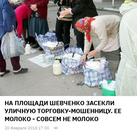
НА ПЛОЩАДИ ШЕВЧЕНКО ЗАСЕКЛИ
УЛИЧНУЮ ТОРГОВКУ-МОШЕННИЦУ. ЕЕ
МОЛОКО - СОВСЕМ НЕ МОЛОКО
20 Февраля 2018 17:00