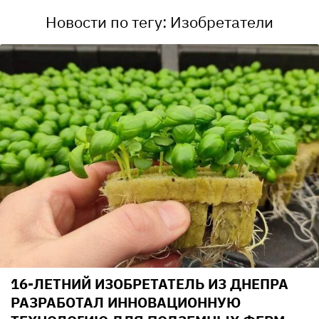
Новости по тегу: Изобретатели
16-ЛЕТНИЙ ИЗОБРЕТАТЕЛЬ ИЗ ДНЕПРА
РАЗРАБОТАЛ ИННОВАЦИОННУЮ