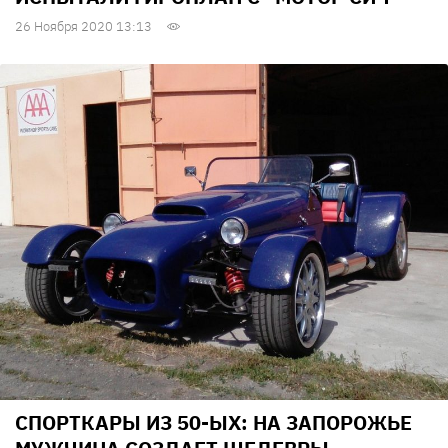
26 Ноября 2020 13:13
СПОРТКАРЫ ИЗ 50-ЫХ: НА ЗАПОРОЖЬЕ