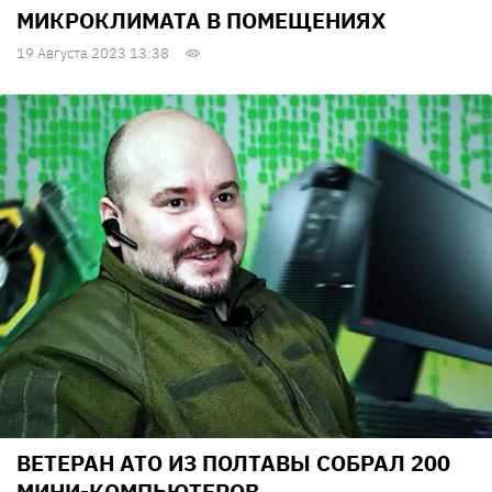
МИКРОКЛИМАТА В ПОМЕЩЕНИЯХ
19 Августа 2023 13:38
ВЕТЕРАН АТО ИЗ ПОЛТАВЫ СОБРАЛ 200
МИНИ-КОМПЬЮТЕРОВ