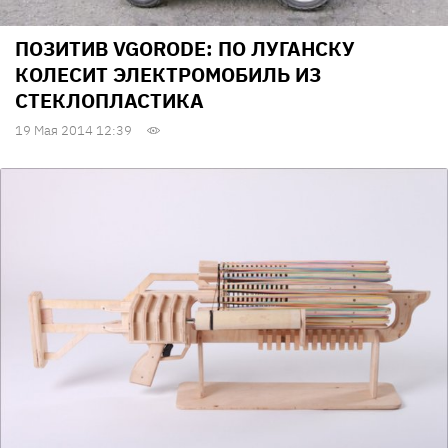
ПОЗИТИВ VGORODE: ПО ЛУГАНСКУ
КОЛЕСИТ ЭЛЕКТРОМОБИЛЬ ИЗ
СТЕКЛОПЛАСТИКА
19 Мая 2014 12:39