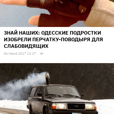
ЗНАЙ НАШИХ: ОДЕССКИЕ ПОДРОСТКИ
ИЗОБРЕЛИ ПЕРЧАТКУ-ПОВОДЫРЯ ДЛЯ
СЛАБОВИДЯЩИХ
06 Июня 2017 13:27