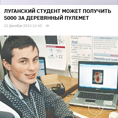
ЛУГАНСКИЙ СТУДЕНТ МОЖЕТ ПОЛУЧИТЬ
5000 ЗА ДЕРЕВЯННЫЙ ПУЛЕМЕТ
22 Декабря 2013 14:40