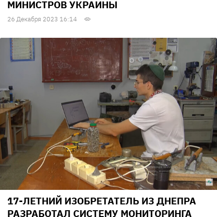
МИНИСТРОВ УКРАИНЫ
26 Декабря 2023 16:14
17-ЛЕТНИЙ ИЗОБРЕТАТЕЛЬ ИЗ ДНЕПРА
РАЗРАБОТАЛ СИСТЕМУ МОНИТОРИНГА