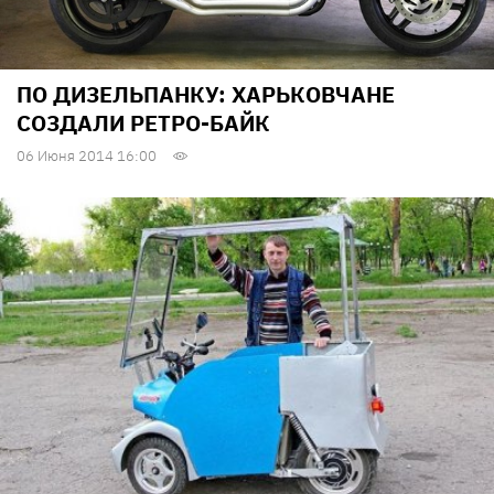
ПО ДИЗЕЛЬПАНКУ: ХАРЬКОВЧАНЕ
СОЗДАЛИ РЕТРО-БАЙК
06 Июня 2014 16:00