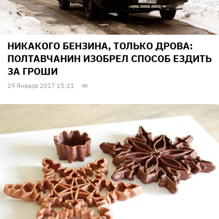
НИКАКОГО БЕНЗИНА, ТОЛЬКО ДРОВА:
ПОЛТАВЧАНИН ИЗОБРЕЛ СПОСОБ ЕЗДИТЬ
ЗА ГРОШИ
29 Января 2017 15:21