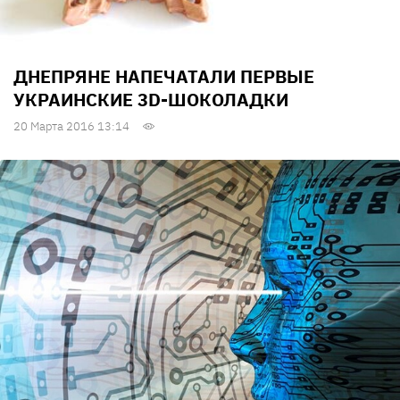
ДНЕПРЯНЕ НАПЕЧАТАЛИ ПЕРВЫЕ
УКРАИНСКИЕ 3D-ШОКОЛАДКИ
20 Марта 2016 13:14