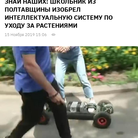
ЗНАЙ НАШИХ: ШКОЛЬНИК ИЗ
ПОЛТАВЩИНЫ ИЗОБРЕЛ
ИНТЕЛЛЕКТУАЛЬНУЮ СИСТЕМУ ПО
УХОДУ ЗА РАСТЕНИЯМИ
15 Ноября 2019 15:06