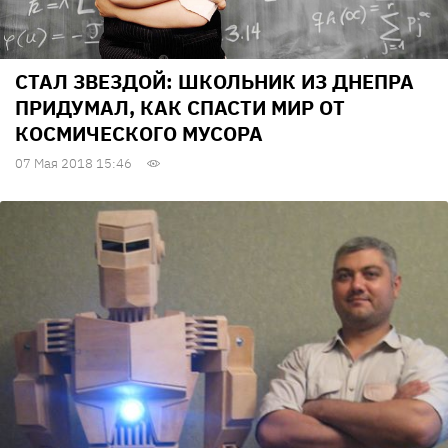
СТАЛ ЗВЕЗДОЙ: ШКОЛЬНИК ИЗ ДНЕПРА
ПРИДУМАЛ, КАК СПАСТИ МИР ОТ
КОСМИЧЕСКОГО МУСОРА
07 Мая 2018 15:46