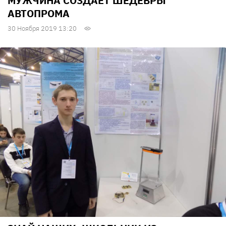
МУЖЧИНА СОЗДАЕТ ШЕДЕВРЫ
АВТОПРОМА
30 Ноября 2019 13:20