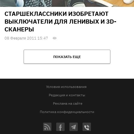
СТАРШЕКЛАССНИКИ ИЗОБРЕТАЮТ
ВЫКЛЮЧАТЕЛИ ДЛЯ ЛЕНИВЫХ И 3D-
СКАНЕРЫ
08 Февраля 2011 15:47
ПОКАЗАТЬ ЕЩЕ
Условия использования
Редакция и контакты
Реклама на сайте
Политика конфиденциальности