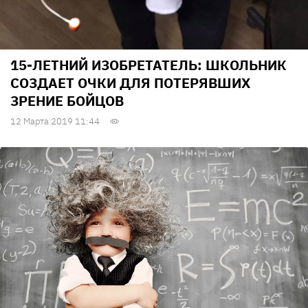
15-ЛЕТНИЙ ИЗОБРЕТАТЕЛЬ: ШКОЛЬНИК
СОЗДАЕТ ОЧКИ ДЛЯ ПОТЕРЯВШИХ
ЗРЕНИЕ БОЙЦОВ
12 Марта 2019 11:44