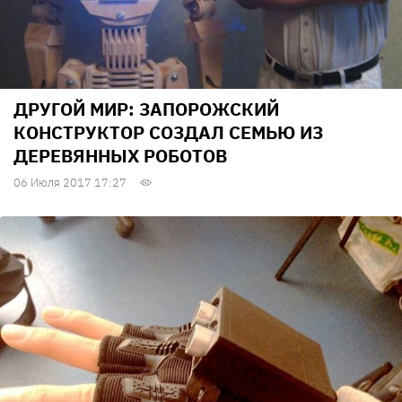
ДРУГОЙ МИР: ЗАПОРОЖСКИЙ
КОНСТРУКТОР СОЗДАЛ СЕМЬЮ ИЗ
ДЕРЕВЯННЫХ РОБОТОВ
06 Июля 2017 17:27