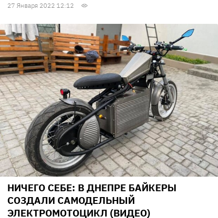
27 Января 2022 12:12
НИЧЕГО СЕБЕ: В ДНЕПРЕ БАЙКЕРЫ
СОЗДАЛИ САМОДЕЛЬНЫЙ
ЭЛЕКТРОМОТОЦИКЛ (ВИДЕО)