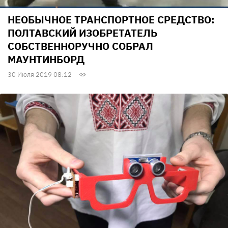
НЕОБЫЧНОЕ ТРАНСПОРТНОЕ СРЕДСТВО:
ПОЛТАВСКИЙ ИЗОБРЕТАТЕЛЬ
СОБСТВЕННОРУЧНО СОБРАЛ
МАУНТИНБОРД
30 Июля 2019 08:12