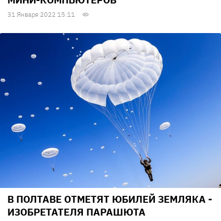
31 Января 2022 15:11
В ПОЛТАВЕ ОТМЕТЯТ ЮБИЛЕЙ ЗЕМЛЯКА -
ИЗОБРЕТАТЕЛЯ ПАРАШЮТА