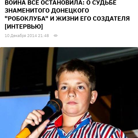
ВОЙНА ВСЕ ОСТАНОВИЛА: О СУДЬБЕ
ЗНАМЕНИТОГО ДОНЕЦКОГО
"РОБОКЛУБА" И ЖИЗНИ ЕГО СОЗДАТЕЛЯ
[ИНТЕРВЬЮ]
10 Декабря 2014 21:48