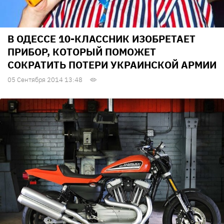
В ОДЕССЕ 10-КЛАССНИК ИЗОБРЕТАЕТ
ПРИБОР, КОТОРЫЙ ПОМОЖЕТ
СОКРАТИТЬ ПОТЕРИ УКРАИНСКОЙ АРМИИ
05 Сентября 2014 13:48