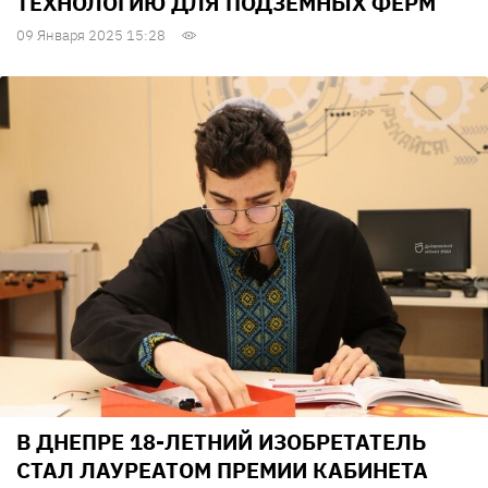
ТЕХНОЛОГИЮ ДЛЯ ПОДЗЕМНЫХ ФЕРМ
09 Января 2025 15:28
В ДНЕПРЕ 18-ЛЕТНИЙ ИЗОБРЕТАТЕЛЬ
СТАЛ ЛАУРЕАТОМ ПРЕМИИ КАБИНЕТА