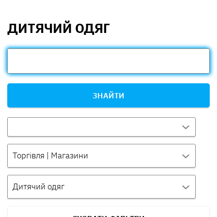
ДИТЯЧИЙ ОДЯГ
ЗНАЙТИ
Торгівля | Магазини
Дитячий одяг