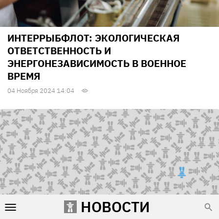
ИНТЕРРЫБФЛОТ: ЭКОЛОГИЧЕСКАЯ
ОТВЕТСТВЕННОСТЬ И
ЭНЕРГОНЕЗАВИСИМОСТЬ В ВОЕННОЕ
ВРЕМЯ
04 Ноября 2024 14:04
НОВОСТИ