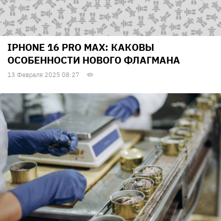
IPHONE 16 PRO MAX: КАКОВЫ
ОСОБЕННОСТИ НОВОГО ФЛАГМАНА
13 Февраля 2025 08:27