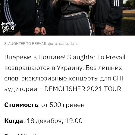
SLAUGHTER TO PREVAIL фото: darkside.ru
Впервые в Полтаве! Slaughter To Prevail
возвращаются в Украину. Без лишних
слов, эксклюзивные концерты для СНГ
аудитории – DEMOLISHER 2021 TOUR!
Стоимость
: от 500 гривен
Когда
: 18 декабря, 19:00