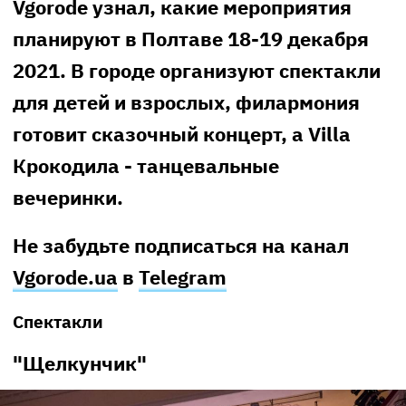
Vgorode узнал, какие мероприятия
планируют в Полтаве 18-19 декабря
2021. В городе организуют спектакли
для детей и взрослых, филармония
готовит сказочный концерт, а Villa
Крокодила - танцевальные
вечеринки.
Не забудьте подписаться на канал
Vgorode.ua
в
Telegram
Спектакли
"Щелкунчик"