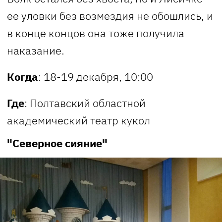
ее уловки без возмездия не обошлись, и
в конце концов она тоже получила
наказание.
Когда
: 18-19 декабря, 10:00
Где
: Полтавский областной
академический театр кукол
"Северное сияние"