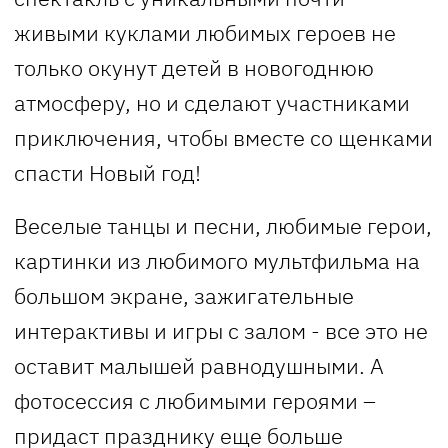
живыми куклами любимых героев не
только окунут детей в новогоднюю
атмосферу, но и сделают участниками
приключения, чтобы вместе со щенками
спасти Новый год!
Веселые танцы и песни, любимые герои,
картинки из любимого мультфильма на
большом экране, зажигательные
интерактивы и игры с залом - все это не
оставит малышей равнодушными. А
фотосессия с любимыми героями –
придаст празднику еще больше