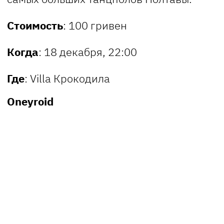
Стоимость
: 100 гривен
Когда
: 18 декабря, 22:00
Где
: Villa Крокодила
Oneyroid