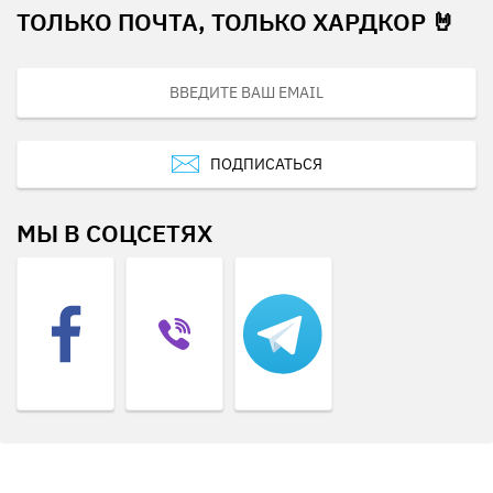
ТОЛЬКО ПОЧТА, ТОЛЬКО ХАРДКОР 🤘
ПОДПИСАТЬСЯ
МЫ В СОЦСЕТЯХ