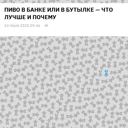
ПИВО В БАНКЕ ИЛИ В БУТЫЛКЕ — ЧТО
ЛУЧШЕ И ПОЧЕМУ
24 Июля 2025 09:46