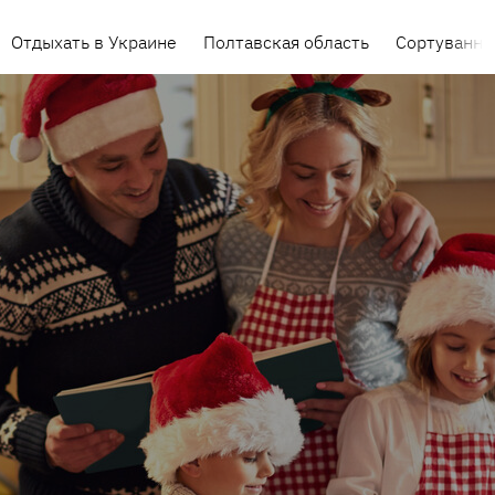
Отдыхать в Украине
Полтавская область
Сортування 