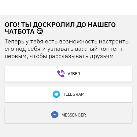
ОГО! ТЫ ДОСКРОЛИЛ ДО НАШЕГО
ЧАТБОТА 😏
Теперь у тебя есть возможность настроить
его под себя и узнавать важный контент
первым, чтобы рассказывать друзьям
VIBER
TELEGRAM
MESSENGER