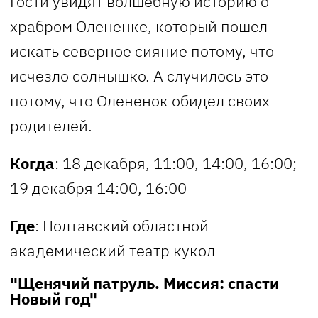
Гости увидят волшебную историю о
храбром Олененке, который пошел
искать северное сияние потому, что
исчезло солнышко. А случилось это
потому, что Олененок обидел своих
родителей.
Когда
: 18 декабря, 11:00, 14:00, 16:00;
19 декабря 14:00, 16:00
Где
: Полтавский областной
академический театр кукол
"Щенячий патруль. Миссия: спасти
Новый год"