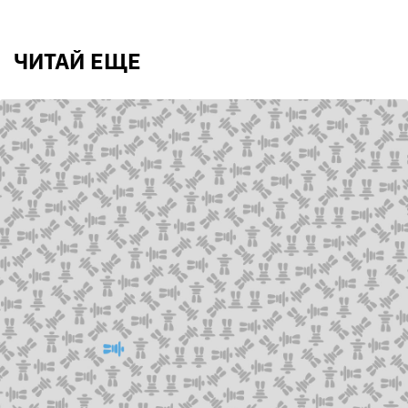
ЧИТАЙ ЕЩЕ