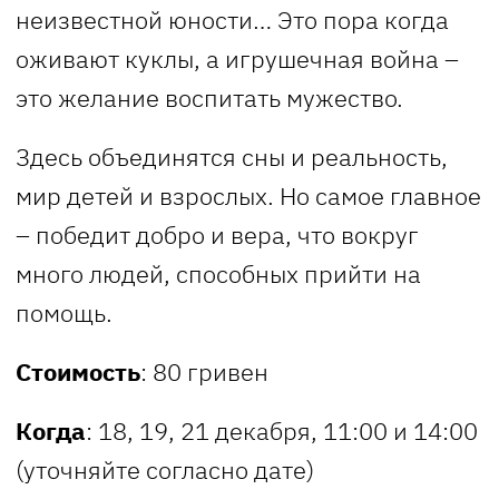
неизвестной юности… Это пора когда
оживают куклы, а игрушечная война –
это желание воспитать мужество.
Здесь объединятся сны и реальность,
мир детей и взрослых. Но самое главное
– победит добро и вера, что вокруг
много людей, способных прийти на
помощь.
Стоимость
: 80 гривен
Когда
: 18, 19, 21 декабря, 11:00 и 14:00
(уточняйте согласно дате)