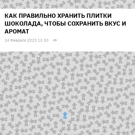
КАК ПРАВИЛЬНО ХРАНИТЬ ПЛИТКИ
ШОКОЛАДА, ЧТОБЫ СОХРАНИТЬ ВКУС И
АРОМАТ
24 Февраля 2025 13:30