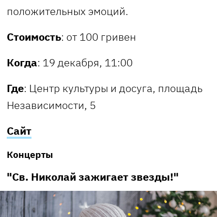
положительных эмоций.
Стоимость
: от 100 гривен
Когда
: 19 декабря, 11:00
Где
: Центр культуры и досуга, площадь
Независимости, 5
Сайт
Концерты
"Св. Николай зажигает звезды!"