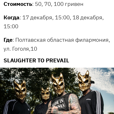
Стоимость
: 50, 70, 100 гривен
Когда
: 17 декабря, 15:00, 18 декабря,
15:00
Где
: Полтавская областная филармония,
ул. Гоголя,10
SLAUGHTER TO PREVAIL