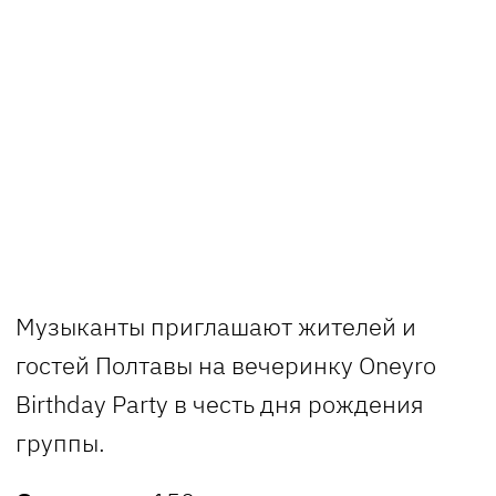
Музыканты приглашают жителей и
гостей Полтавы на вечеринку Oneyro
Birthday Party в честь дня рождения
группы.