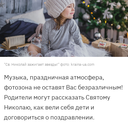
"Св. Николай зажигает звезды!" фото: kraina-ua.com
Музыка, праздничная атмосфера,
фотозона не оставят Вас безразличным!
Родители могут рассказать Святому
Николаю, как вели себя дети и
договориться о поздравлении.