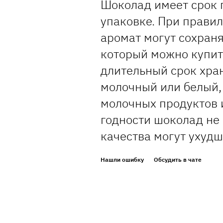
Шоколад имеет срок 
упаковке. При правил
аромат могут сохраня
который можно купит
длительный срок хран
молочный или белый,
молочных продуктов и
годности шоколад не 
качества могут ухудш
Нашли ошибку
Обсудить в чате