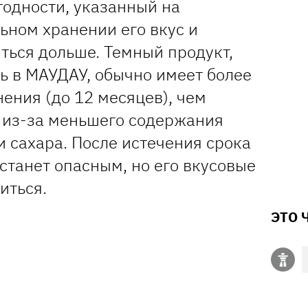
годности, указанный на
ьном хранении его вкус и
ться дольше. Темный продукт,
ь в МАУДАУ, обычно имеет более
ения (до 12 месяцев), чем
 из-за меньшего содержания
 сахара. После истечения срока
станет опасным, но его вкусовые
иться.
ЭТО 