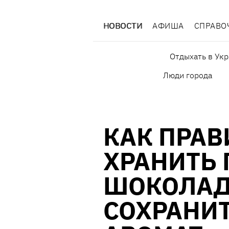
НОВОСТИ
АФИША
СПРАВО
Отдыхать в Ук
Люди города
КАК ПРА
ХРАНИТЬ
ШОКОЛАД
СОХРАНИТ