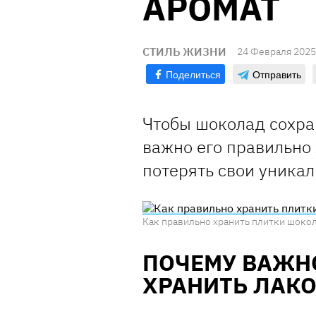
АРОМАТ
СТИЛЬ ЖИЗНИ
24 Февраля 2025
Поделиться
Отправить
Чтобы шоколад сохран
важно его правильно 
потерять свои уникал
Как правильно хранить плитки шокол
ПОЧЕМУ ВАЖН
ХРАНИТЬ ЛАК