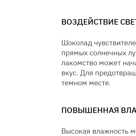
ВОЗДЕЙСТВИЕ СВЕ
Шоколад чувствителе
прямых солнечных лу
лакомство может нача
вкус. Для предотвращ
темном месте.
ПОВЫШЕННАЯ ВЛ
Высокая влажность м