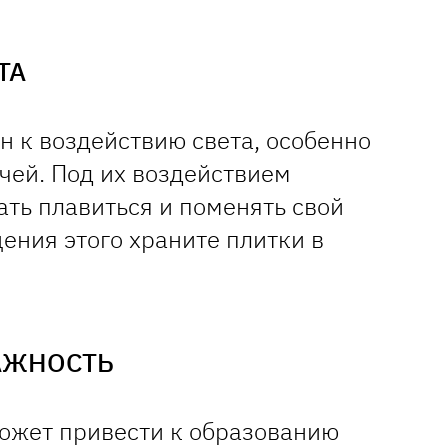
ТА
н к воздействию света, особенно
чей. Под их воздействием
ть плавиться и поменять свой
ения этого храните плитки в
АЖНОСТЬ
ожет привести к образованию