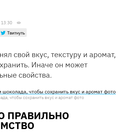
 13:30
Твитнуть
ял свой вкус, текстуру и аромат,
хранить. Иначе он может
ьные свойства.
ада, чтобы сохранить вкус и аромат фото
О ПРАВИЛЬНО
ОМСТВО