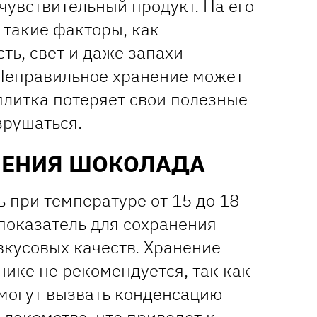
чувствительный продукт. На его
 такие факторы, как
ть, свет и даже запахи
Неправильное хранение может
 плитка потеряет свои полезные
зрушаться.
НЕНИЯ ШОКОЛАДА
 при температуре от 15 до 18
показатель для сохранения
вкусовых качеств. Хранение
ике не рекомендуется, так как
могут вызвать конденсацию