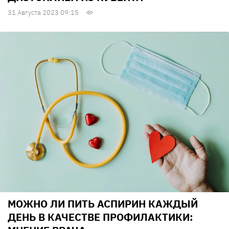
31 Августа 2023 09:15
МОЖНО ЛИ ПИТЬ АСПИРИН КАЖДЫЙ
ДЕНЬ В КАЧЕСТВЕ ПРОФИЛАКТИКИ: