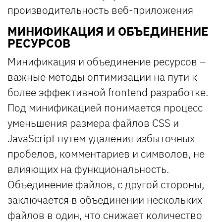
производительность веб-приложения
МИНИФИКАЦИЯ И ОБЪЕДИНЕНИЕ
РЕСУРСОВ
Минификация и объединение ресурсов –
важные методы оптимизации на пути к
более эффективной frontend разработке.
Под минификацией понимается процесс
уменьшения размера файлов CSS и
JavaScript путем удаления избыточных
пробелов, комментариев и символов, не
влияющих на функциональность.
Объединение файлов, с другой стороны,
заключается в объединении нескольких
файлов в один, что снижает количество