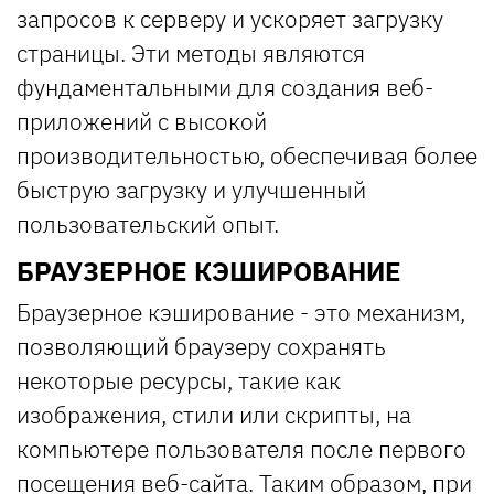
запросов к серверу и ускоряет загрузку
страницы. Эти методы являются
фундаментальными для создания веб-
приложений с высокой
производительностью, обеспечивая более
быструю загрузку и улучшенный
пользовательский опыт.
БРАУЗЕРНОЕ КЭШИРОВАНИЕ
Браузерное кэширование - это механизм,
позволяющий браузеру сохранять
некоторые ресурсы, такие как
изображения, стили или скрипты, на
компьютере пользователя после первого
посещения веб-сайта. Таким образом, при