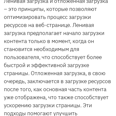
Ленивая загрузка и отложенная загрузка
– это принципы, которые позволяют
оптимизировать процесс загрузки
ресурсов на веб-странице. Ленивая
загрузка предполагает начало загрузки
контента только в момент, когда он
становится необходимым для
пользователя, что способствует более
быстрой и эффективной загрузке
страницы. Отложенная загрузка, в свою
очередь, заключается в загрузке ресурсов
после того, как основная часть контента
уже отображена, что также способствует
ускорению загрузки страницы. Эти
подходы помогают улучшить