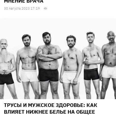
МНЕНИЕ ВРАЧА
30 Августа 2023 17:19
ТРУСЫ И МУЖСКОЕ ЗДОРОВЬЕ: КАК
ВЛИЯЕТ НИЖНЕЕ БЕЛЬЕ НА ОБЩЕЕ