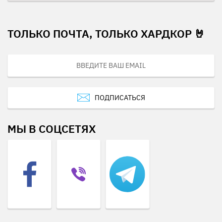
ТОЛЬКО ПОЧТА, ТОЛЬКО ХАРДКОР 🤘
ПОДПИСАТЬСЯ
МЫ В СОЦСЕТЯХ