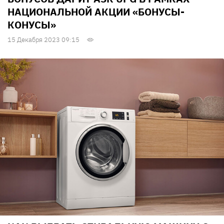
НАЦИОНАЛЬНОЙ АКЦИИ «БОНУСЫ-
КОНУСЫ»
15 Декабря 2023 09:15