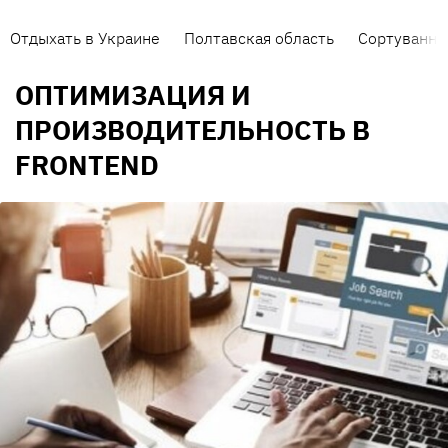
Отдыхать в Украине
Полтавская область
Сортування 
ОПТИМИЗАЦИЯ И
ПРОИЗВОДИТЕЛЬНОСТЬ В
FRONTEND