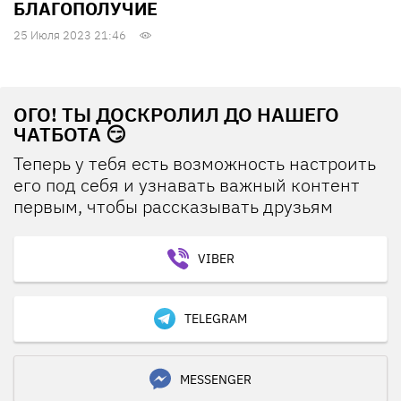
БЛАГОПОЛУЧИЕ
25 Июля 2023 21:46
ОГО! ТЫ ДОСКРОЛИЛ ДО НАШЕГО
ЧАТБОТА 😏
Теперь у тебя есть возможность настроить
его под себя и узнавать важный контент
первым, чтобы рассказывать друзьям
VIBER
TELEGRAM
MESSENGER