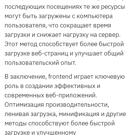
последующих посещениях те же ресурсы
могут быть загружены с компьютера
пользователя, что сокращает время
загрузки и снижает нагрузку на сервер.
Этот метод способствует более быстрой
загрузке веб-страниц и улучшает общий
пользовательский опыт.
В заключение, frontend играет ключевую
роль в создании эффективных и
современных веб-приложений.
Оптимизация производительности,
ленивая загрузка, минификация и другие
методы способствуют более быстрой
загрузке и улучшенному