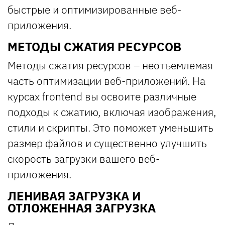
быстрые и оптимизированные веб-
приложения.
МЕТОДЫ СЖАТИЯ РЕСУРСОВ
Методы сжатия ресурсов – неотъемлемая
часть оптимизации веб-приложений. На
курсах frontend вы освоите различные
подходы к сжатию, включая изображения,
стили и скрипты. Это поможет уменьшить
размер файлов и существенно улучшить
скорость загрузки вашего веб-
приложения.
ЛЕНИВАЯ ЗАГРУЗКА И
ОТЛОЖЕННАЯ ЗАГРУЗКА