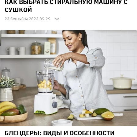
КАК ВЫБРАТЬ СТИРАЛЬНУЮ МАШИНУ С
СУШКОЙ
23 Сентября 2023 09:29
БЛЕНДЕРЫ: ВИДЫ И ОСОБЕННОСТИ