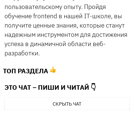
пользовательскому опыту. Пройдя
обучение frontend в нашей IT-школе, вы
получите ценные знания, которые станут
надежным инструментом для достижения
успеха в динамичной области веб-
разработки.
ТОП РАЗДЕЛА
ЭТО ЧАТ – ПИШИ И
ЧИТАЙ 👇
СКРЫТЬ ЧАТ