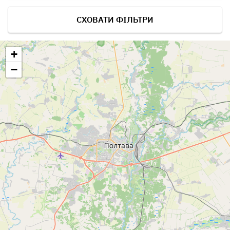
СХОВАТИ ФІЛЬТРИ
+
−