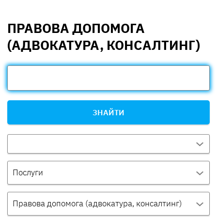
ПРАВОВА ДОПОМОГА
(АДВОКАТУРА, КОНСАЛТИНГ)
ЗНАЙТИ
Послуги
Правова допомога (адвокатура, консалтинг)