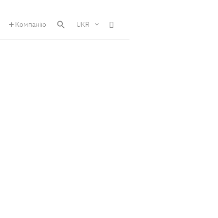
Компанію
UKR