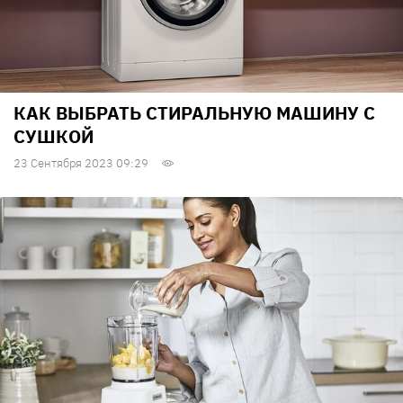
КАК ВЫБРАТЬ СТИРАЛЬНУЮ МАШИНУ С
СУШКОЙ
23 Сентября 2023 09:29