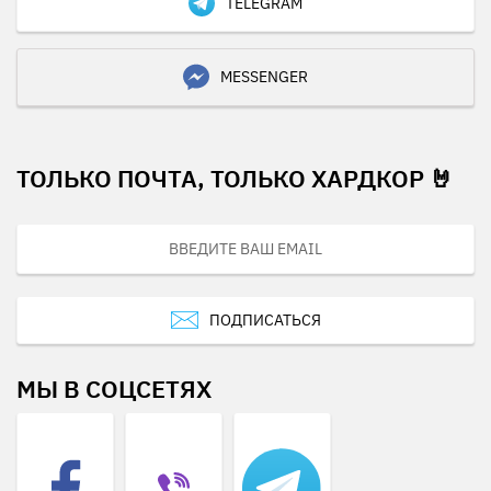
TELEGRAM
MESSENGER
ТОЛЬКО ПОЧТА, ТОЛЬКО ХАРДКОР 🤘
ПОДПИСАТЬСЯ
МЫ В СОЦСЕТЯХ