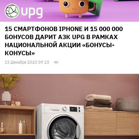
15 СМАРТФОНОВ IPHONE И 15 000 000
БОНУСОВ ДАРИТ АЗК UPG В РАМКАХ
НАЦИОНАЛЬНОЙ АКЦИИ «БОНУСЫ-
КОНУСЫ»
15 Декабря 2023 09:15