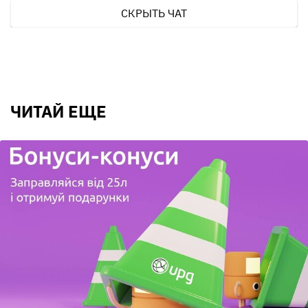
СКРЫТЬ ЧАТ
ЧИТАЙ ЕЩЕ