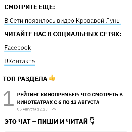
СМОТРИТЕ ЕЩЕ:
В Сети появилось видео Кровавой Луны
ЧИТАЙТЕ НАС В СОЦИАЛЬНЫХ СЕТЯХ:
Facebook
ВКонтакте
ТОП РАЗДЕЛА
РЕЙТИНГ КИНОПРЕМЬЕР: ЧТО СМОТРЕТЬ В
КИНОТЕАТРАХ С 6 ПО 13 АВГУСТА
06 Августа 12:23
ЭТО ЧАТ – ПИШИ И
ЧИТАЙ 👇