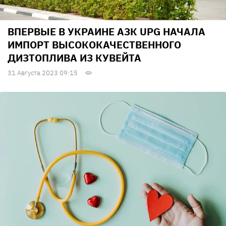
ВПЕРВЫЕ В УКРАИНЕ АЗК UPG НАЧАЛА
ИМПОРТ ВЫСОКОКАЧЕСТВЕННОГО
ДИЗТОПЛИВА ИЗ КУВЕЙТА
31 Августа 2023 09:15