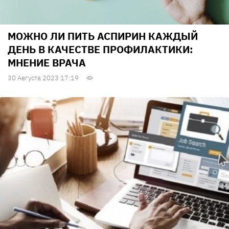
МОЖНО ЛИ ПИТЬ АСПИРИН КАЖДЫЙ
ДЕНЬ В КАЧЕСТВЕ ПРОФИЛАКТИКИ:
МНЕНИЕ ВРАЧА
30 Августа 2023 17:19