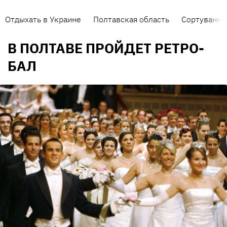
Отдыхать в Украине
Полтавская область
Сортування 
В ПОЛТАВЕ ПРОЙДЕТ РЕТРО-
БАЛ