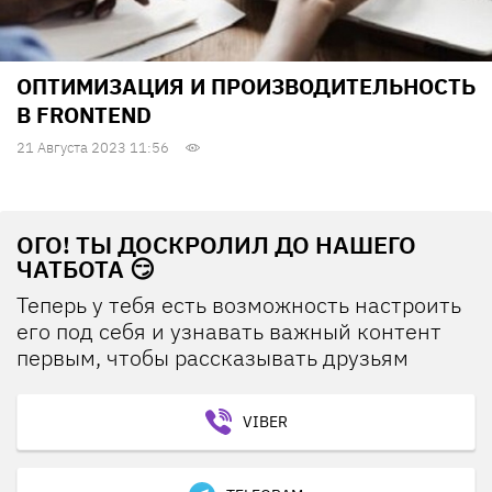
ОПТИМИЗАЦИЯ И ПРОИЗВОДИТЕЛЬНОСТЬ
В FRONTEND
21 Августа 2023 11:56
ОГО! ТЫ ДОСКРОЛИЛ ДО НАШЕГО
ЧАТБОТА 😏
Теперь у тебя есть возможность настроить
его под себя и узнавать важный контент
первым, чтобы рассказывать друзьям
VIBER