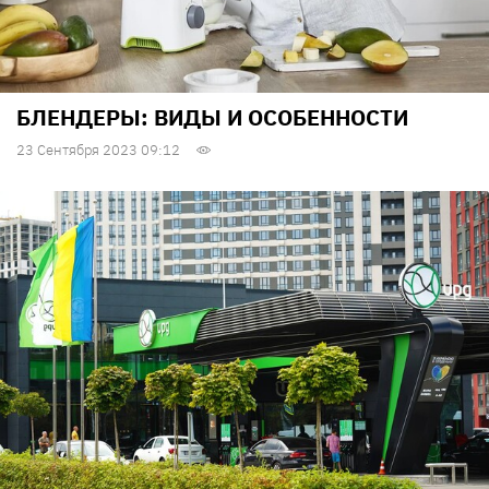
БЛЕНДЕРЫ: ВИДЫ И ОСОБЕННОСТИ
23 Сентября 2023 09:12