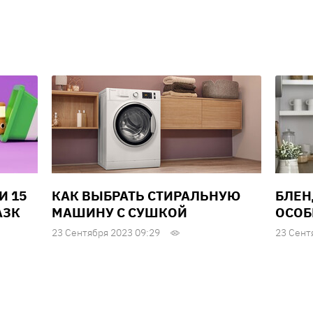
И 15
КАК ВЫБРАТЬ СТИРАЛЬНУЮ
БЛЕН
АЗК
МАШИНУ С СУШКОЙ
ОСОБ
23 Сентября 2023 09:29
23 Сент