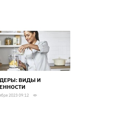
ДЕРЫ: ВИДЫ И
ЕННОСТИ
ября 2023 09:12