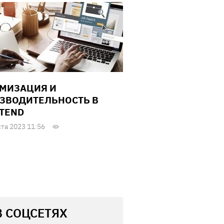
МИЗАЦИЯ И
ЗВОДИТЕЛЬНОСТЬ В
TEND
ста 2023 11:56
В СОЦСЕТЯХ