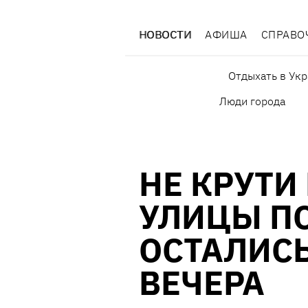
НОВОСТИ
АФИША
СПРАВО
Отдыхать в Ук
Люди города
НЕ КРУТИ 
УЛИЦЫ П
ОСТАЛИСЬ
ВЕЧЕРА