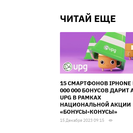
ЧИТАЙ ЕЩЕ
15 СМАРТФОНОВ IPHONE 
000 000 БОНУСОВ ДАРИТ 
UPG В РАМКАХ
НАЦИОНАЛЬНОЙ АКЦИИ
«БОНУСЫ-КОНУСЫ»
15 Декабря 2023 09:15