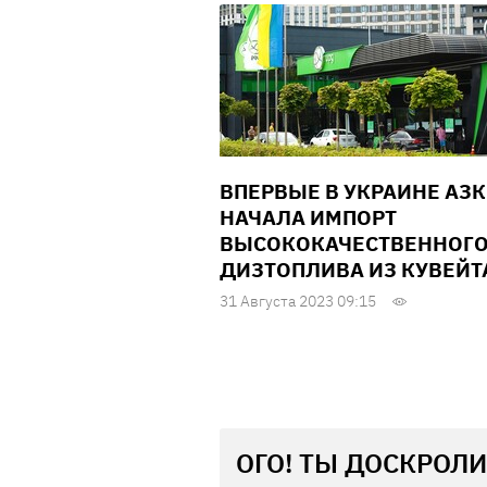
ВПЕРВЫЕ В УКРАИНЕ АЗК
НАЧАЛА ИМПОРТ
ВЫСОКОКАЧЕСТВЕННОГ
ДИЗТОПЛИВА ИЗ КУВЕЙТ
31 Августа 2023 09:15
ОГО! ТЫ ДОСКРОЛИ