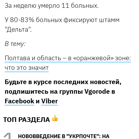
За неделю умерло 11 больных.
У 80-83% больных фиксируют штамм
"Дельта".
В тему:
Полтава и область – в «оранжевой» зоне:
что это значит
Будьте в курсе последних новостей,
подпишитесь на группы Vgorode в
Facebook
и
Viber
ТОП РАЗДЕЛА
НОВОВВЕДЕНИЕ В "УКРПОЧТЕ": НА