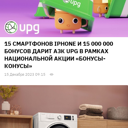
15 СМАРТФОНОВ IPHONE И 15 000 000
БОНУСОВ ДАРИТ АЗК UPG В РАМКАХ
НАЦИОНАЛЬНОЙ АКЦИИ «БОНУСЫ-
КОНУСЫ»
15 Декабря 2023 09:15