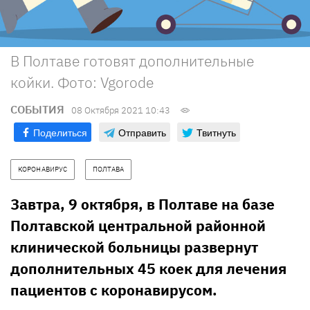
В Полтаве готовят дополнительные
койки. Фото: Vgorode
СОБЫТИЯ
08 Октября 2021 10:43
Поделиться
Отправить
Твитнуть
КОРОНАВИРУС
ПОЛТАВА
Завтра, 9 октября, в Полтаве на базе
Полтавской центральной районной
клинической больницы развернут
дополнительных 45 коек для лечения
пациентов с коронавирусом.