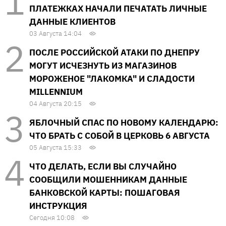
ПЛАТЕЖКАХ НАЧАЛИ ПЕЧАТАТЬ ЛИЧНЫЕ
ДАННЫЕ КЛИЕНТОВ
03 Августа 14:04
ПОСЛЕ РОССИЙСКОЙ АТАКИ ПО ДНЕПРУ
МОГУТ ИСЧЕЗНУТЬ ИЗ МАГАЗИНОВ
МОРОЖЕНОЕ "ЛАКОМКА" И СЛАДОСТИ
MILLENNIUM
04 Августа 20:15
ЯБЛОЧНЫЙ СПАС ПО НОВОМУ КАЛЕНДАРЮ:
ЧТО БРАТЬ С СОБОЙ В ЦЕРКОВЬ 6 АВГУСТА
05 Августа 15:33
ЧТО ДЕЛАТЬ, ЕСЛИ ВЫ СЛУЧАЙНО
СООБЩИЛИ МОШЕННИКАМ ДАННЫЕ
БАНКОВСКОЙ КАРТЫ: ПОШАГОВАЯ
ИНСТРУКЦИЯ
Сегодня 10:08