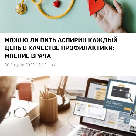
МОЖНО ЛИ ПИТЬ АСПИРИН КАЖДЫЙ
ДЕНЬ В КАЧЕСТВЕ ПРОФИЛАКТИКИ:
МНЕНИЕ ВРАЧА
30 Августа 2023 17:19