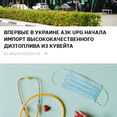
ВПЕРВЫЕ В УКРАИНЕ АЗК UPG НАЧАЛА
ИМПОРТ ВЫСОКОКАЧЕСТВЕННОГО
ДИЗТОПЛИВА ИЗ КУВЕЙТА
31 Августа 2023 09:15