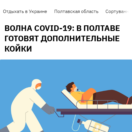
Отдыхать в Украине
Полтавская область
Сортування 
ВОЛНА COVID-19: В ПОЛТАВЕ
ГОТОВЯТ ДОПОЛНИТЕЛЬНЫЕ
КОЙКИ