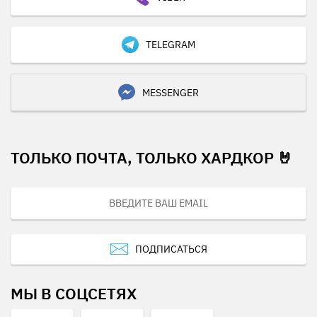
TELEGRAM
MESSENGER
ТОЛЬКО ПОЧТА, ТОЛЬКО ХАРДКОР 🤘
ПОДПИСАТЬСЯ
МЫ В СОЦСЕТЯХ