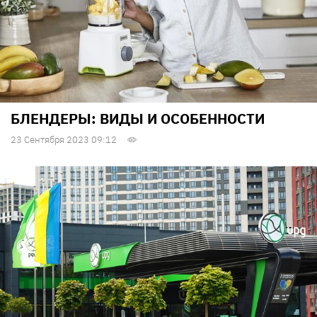
БЛЕНДЕРЫ: ВИДЫ И ОСОБЕННОСТИ
23 Сентября 2023 09:12