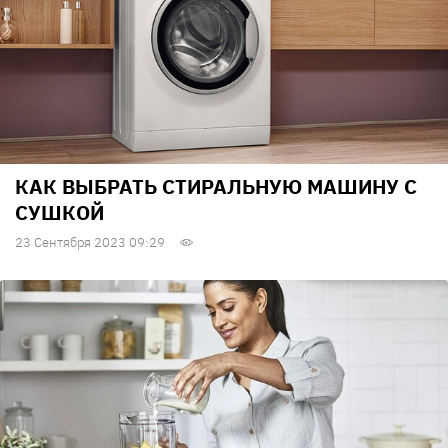
КАК ВЫБРАТЬ СТИРАЛЬНУЮ МАШИНУ С
СУШКОЙ
23 Сентября 2023 09:29