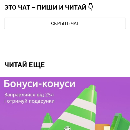
ЭТО ЧАТ – ПИШИ И
ЧИТАЙ 👇
СКРЫТЬ ЧАТ
ЧИТАЙ ЕЩЕ