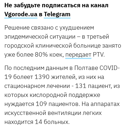
Не забудьте подписаться на канал
Vgorode.ua
в
Telegram
Решение связано с ухудшением
эпидемической ситуации – в третьей
городской клинической больнице занято
уже более 80% коек,
передает
PTV.
По последним данным в Полтаве COVID-
19 болеет 1390 жителей, из них на
стационарном лечении - 131 пациент, из
которых кислородной поддержке
нуждается 109 пациентов. На аппаратах
искусственной вентиляции легких
находится 14 больных.