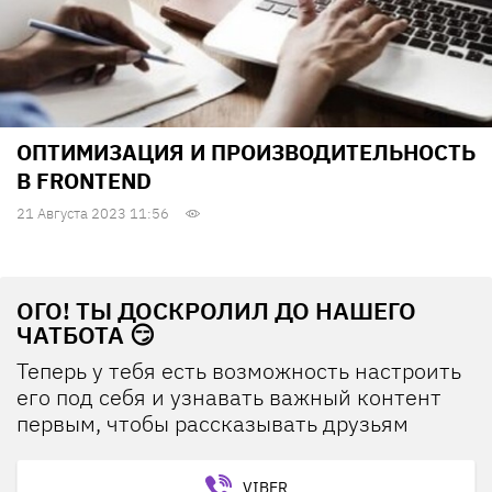
ОПТИМИЗАЦИЯ И ПРОИЗВОДИТЕЛЬНОСТЬ
В FRONTEND
21 Августа 2023 11:56
ОГО! ТЫ ДОСКРОЛИЛ ДО НАШЕГО
ЧАТБОТА 😏
Теперь у тебя есть возможность настроить
его под себя и узнавать важный контент
первым, чтобы рассказывать друзьям
VIBER