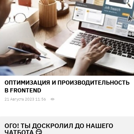
ОПТИМИЗАЦИЯ И ПРОИЗВОДИТЕЛЬНОСТЬ
В FRONTEND
21 Августа 2023 11:56
ОГО! ТЫ ДОСКРОЛИЛ ДО НАШЕГО
ЧАТБОТА 😏