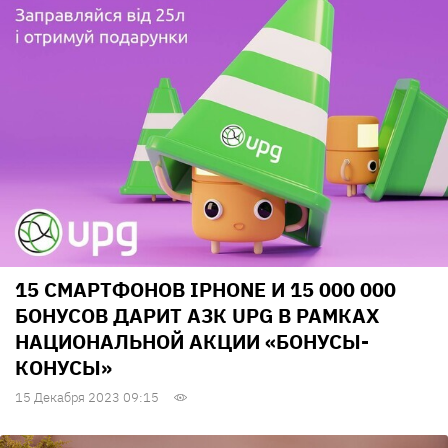
15 СМАРТФОНОВ IPHONE И 15 000 000
БОНУСОВ ДАРИТ АЗК UPG В РАМКАХ
НАЦИОНАЛЬНОЙ АКЦИИ «БОНУСЫ-
КОНУСЫ»
15 Декабря 2023 09:15