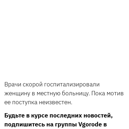
Врачи скорой госпитализировали
женщину в местную больницу. Пока мотив
ее поступка неизвестен.
Будьте в курсе последних новостей,
подпишитесь на группы Vgorode в