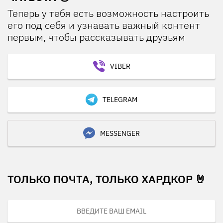
Теперь у тебя есть возможность настроить
его под себя и узнавать важный контент
первым, чтобы рассказывать друзьям
VIBER
TELEGRAM
MESSENGER
ТОЛЬКО ПОЧТА, ТОЛЬКО ХАРДКОР 🤘