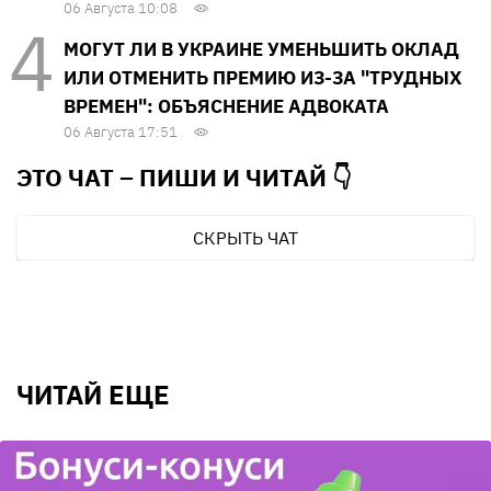
06 Августа 10:08
МОГУТ ЛИ В УКРАИНЕ УМЕНЬШИТЬ ОКЛАД
ИЛИ ОТМЕНИТЬ ПРЕМИЮ ИЗ-ЗА "ТРУДНЫХ
ВРЕМЕН": ОБЪЯСНЕНИЕ АДВОКАТА
06 Августа 17:51
ЭТО ЧАТ – ПИШИ И
ЧИТАЙ 👇
СКРЫТЬ ЧАТ
ЧИТАЙ ЕЩЕ