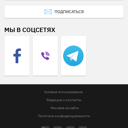
ПОДПИСАТЬСЯ
МЫ В СОЦСЕТЯХ
Условия использования
Редакция и контакты
Реклама на сайте
Политика конфиденциальности