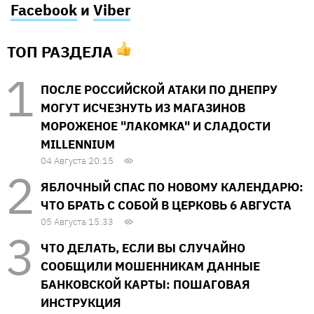
Facebook
и
Viber
ТОП РАЗДЕЛА
ПОСЛЕ РОССИЙСКОЙ АТАКИ ПО ДНЕПРУ
МОГУТ ИСЧЕЗНУТЬ ИЗ МАГАЗИНОВ
МОРОЖЕНОЕ "ЛАКОМКА" И СЛАДОСТИ
MILLENNIUM
04 Августа 20:15
ЯБЛОЧНЫЙ СПАС ПО НОВОМУ КАЛЕНДАРЮ:
ЧТО БРАТЬ С СОБОЙ В ЦЕРКОВЬ 6 АВГУСТА
05 Августа 15:33
ЧТО ДЕЛАТЬ, ЕСЛИ ВЫ СЛУЧАЙНО
СООБЩИЛИ МОШЕННИКАМ ДАННЫЕ
БАНКОВСКОЙ КАРТЫ: ПОШАГОВАЯ
ИНСТРУКЦИЯ