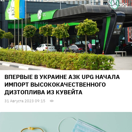
ВПЕРВЫЕ В УКРАИНЕ АЗК UPG НАЧАЛА
ИМПОРТ ВЫСОКОКАЧЕСТВЕННОГО
ДИЗТОПЛИВА ИЗ КУВЕЙТА
31 Августа 2023 09:15