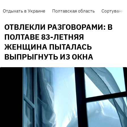
Отдыхать в Украине
Полтавская область
Сортування 
ОТВЛЕКЛИ РАЗГОВОРАМИ: В
ПОЛТАВЕ 83-ЛЕТНЯЯ
ЖЕНЩИНА ПЫТАЛАСЬ
ВЫПРЫГНУТЬ ИЗ ОКНА