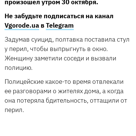
произошел утром 30 октября.
Не забудьте подписаться на канал
Vgorode.ua
в
Telegram
Задумав суицид, полтавка поставила стул
у перил, чтобы выпрыгнуть в окно.
Женщину заметили соседи и вызвали
полицию.
Полицейские какое-то время отвлекали
ее разговорами о жителях дома, а когда
она потеряла бдительность, оттащили от
перил.