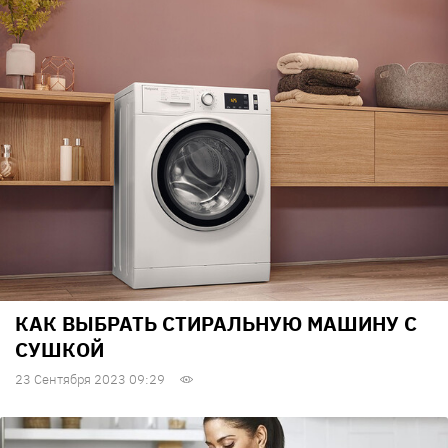
КАК ВЫБРАТЬ СТИРАЛЬНУЮ МАШИНУ С
СУШКОЙ
23 Сентября 2023 09:29