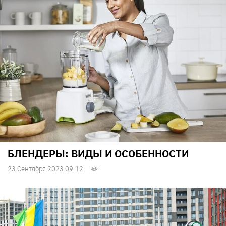
БЛЕНДЕРЫ: ВИДЫ И ОСОБЕННОСТИ
23 Сентября 2023 09:12