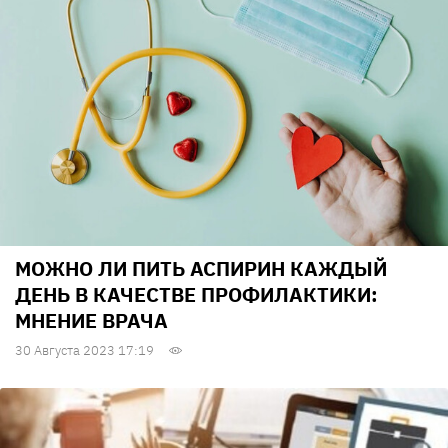
МОЖНО ЛИ ПИТЬ АСПИРИН КАЖДЫЙ
ДЕНЬ В КАЧЕСТВЕ ПРОФИЛАКТИКИ:
МНЕНИЕ ВРАЧА
30 Августа 2023 17:19