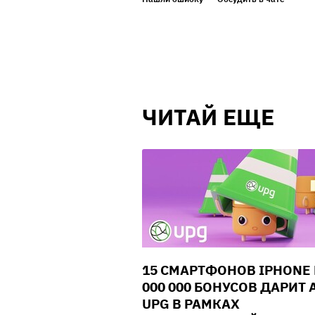
ЧИТАЙ ЕЩЕ
15 СМАРТФОНОВ IPHONE 
000 000 БОНУСОВ ДАРИТ 
UPG В РАМКАХ