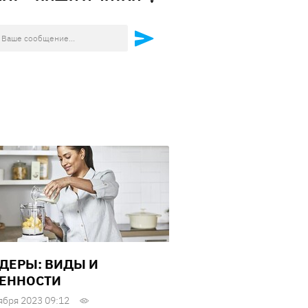
ДЕРЫ: ВИДЫ И
ЕННОСТИ
ября 2023 09:12