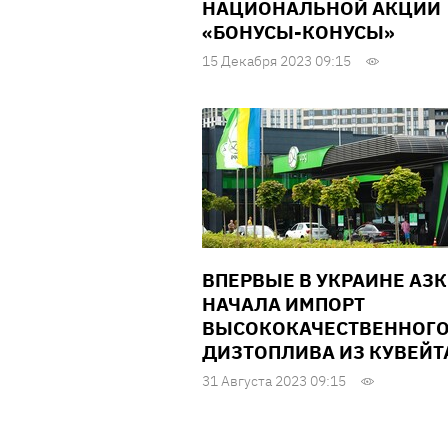
НАЦИОНАЛЬНОЙ АКЦИИ
«БОНУСЫ-КОНУСЫ»
15 Декабря 2023 09:15
ВПЕРВЫЕ В УКРАИНЕ АЗК
НАЧАЛА ИМПОРТ
ВЫСОКОКАЧЕСТВЕННОГ
ДИЗТОПЛИВА ИЗ КУВЕЙТ
31 Августа 2023 09:15