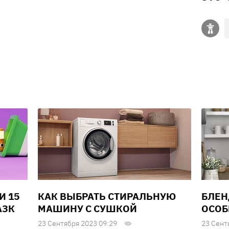
И 15
КАК ВЫБРАТЬ СТИРАЛЬНУЮ
БЛЕН
АЗК
МАШИНУ С СУШКОЙ
ОСОБ
23 Сентября 2023 09:29
23 Сент