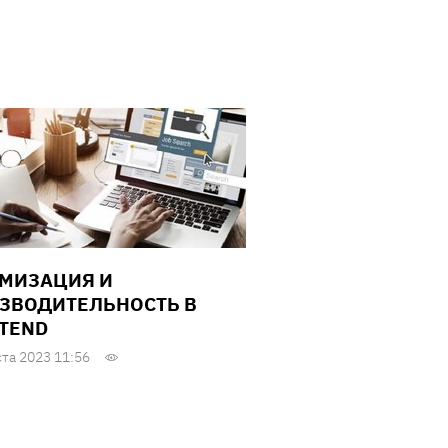
МИЗАЦИЯ И
ЗВОДИТЕЛЬНОСТЬ В
TEND
ста 2023 11:56