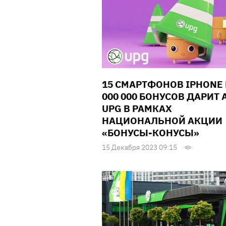
15 СМАРТФОНОВ IPHONE 
000 000 БОНУСОВ ДАРИТ 
UPG В РАМКАХ
НАЦИОНАЛЬНОЙ АКЦИИ
«БОНУСЫ-КОНУСЫ»
15 Декабря 2023 09:15