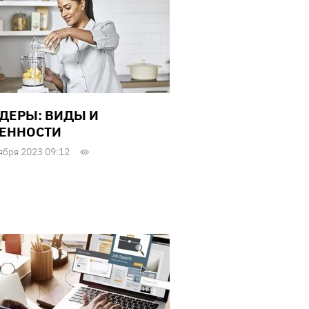
ДЕРЫ: ВИДЫ И
ЕННОСТИ
ября 2023 09:12