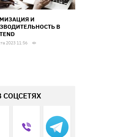
МИЗАЦИЯ И
ЗВОДИТЕЛЬНОСТЬ В
TEND
ста 2023 11:56
В СОЦСЕТЯХ