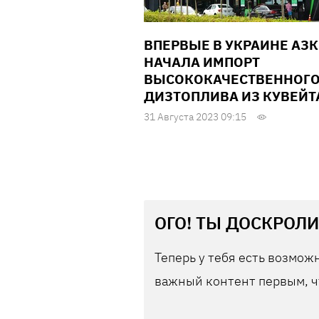
ВПЕРВЫЕ В УКРАИНЕ АЗК
НАЧАЛА ИМПОРТ
ВЫСОКОКАЧЕСТВЕННОГ
ДИЗТОПЛИВА ИЗ КУВЕЙТ
31 Августа 2023 09:15
ОГО! ТЫ ДОСКРОЛИ
Теперь у тебя есть возможн
важный контент первым, ч