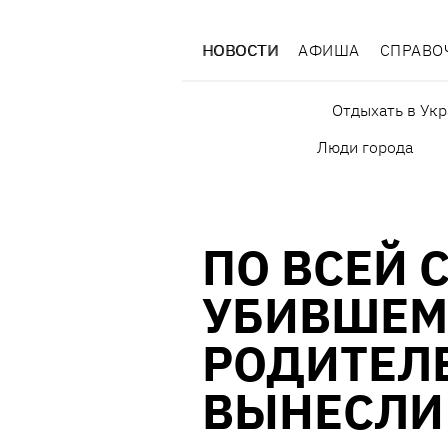
НОВОСТИ
АФИША
СПРАВО
Отдыхать в Ук
Люди города
ПО ВСЕЙ 
УБИВШЕМ
РОДИТЕЛ
ВЫНЕСЛИ