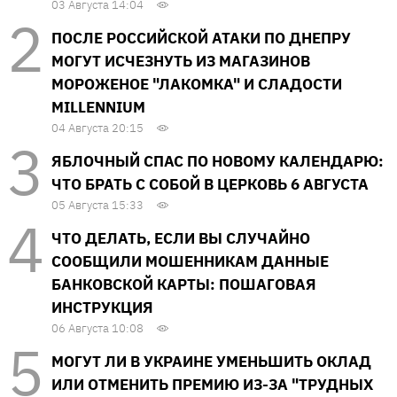
03 Августа 14:04
ПОСЛЕ РОССИЙСКОЙ АТАКИ ПО ДНЕПРУ
МОГУТ ИСЧЕЗНУТЬ ИЗ МАГАЗИНОВ
МОРОЖЕНОЕ "ЛАКОМКА" И СЛАДОСТИ
MILLENNIUM
04 Августа 20:15
ЯБЛОЧНЫЙ СПАС ПО НОВОМУ КАЛЕНДАРЮ:
ЧТО БРАТЬ С СОБОЙ В ЦЕРКОВЬ 6 АВГУСТА
05 Августа 15:33
ЧТО ДЕЛАТЬ, ЕСЛИ ВЫ СЛУЧАЙНО
СООБЩИЛИ МОШЕННИКАМ ДАННЫЕ
БАНКОВСКОЙ КАРТЫ: ПОШАГОВАЯ
ИНСТРУКЦИЯ
06 Августа 10:08
МОГУТ ЛИ В УКРАИНЕ УМЕНЬШИТЬ ОКЛАД
ИЛИ ОТМЕНИТЬ ПРЕМИЮ ИЗ-ЗА "ТРУДНЫХ