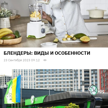
БЛЕНДЕРЫ: ВИДЫ И ОСОБЕННОСТИ
23 Сентября 2023 09:12