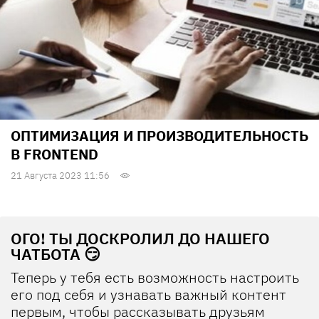
ОПТИМИЗАЦИЯ И ПРОИЗВОДИТЕЛЬНОСТЬ
В FRONTEND
21 Августа 2023 11:56
ОГО! ТЫ ДОСКРОЛИЛ ДО НАШЕГО
ЧАТБОТА 😏
Теперь у тебя есть возможность настроить
его под себя и узнавать важный контент
первым, чтобы рассказывать друзьям