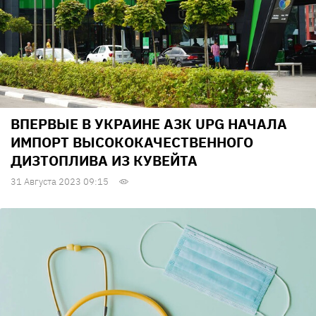
ВПЕРВЫЕ В УКРАИНЕ АЗК UPG НАЧАЛА
ИМПОРТ ВЫСОКОКАЧЕСТВЕННОГО
ДИЗТОПЛИВА ИЗ КУВЕЙТА
31 Августа 2023 09:15