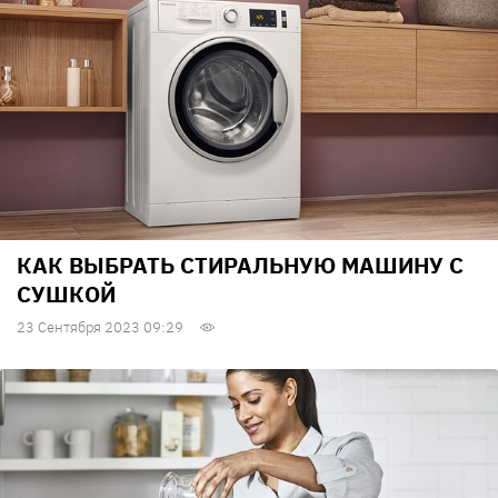
КАК ВЫБРАТЬ СТИРАЛЬНУЮ МАШИНУ С
СУШКОЙ
23 Сентября 2023 09:29