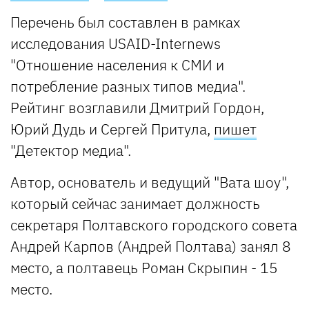
Перечень был составлен в рамках
исследования USAID-Internews
"Отношение населения к СМИ и
потребление разных типов медиа".
Рейтинг возглавили Дмитрий Гордон,
Юрий Дудь и Сергей Притула,
пишет
"Детектор медиа".
Автор, основатель и ведущий "Вата шоу",
который сейчас занимает должность
секретаря Полтавского городского совета
Андрей Карпов (Андрей Полтава) занял 8
место, а полтавець Роман Скрыпин - 15
место.