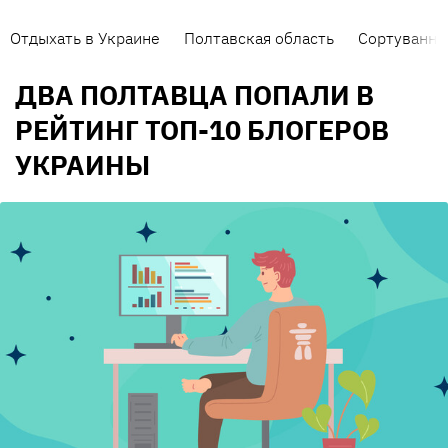
Отдыхать в Украине
Полтавская область
Сортування 
ДВА ПОЛТАВЦА ПОПАЛИ В
РЕЙТИНГ ТОП-10 БЛОГЕРОВ
УКРАИНЫ