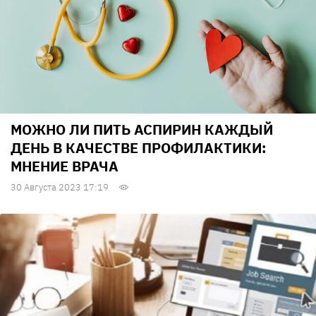
МОЖНО ЛИ ПИТЬ АСПИРИН КАЖДЫЙ
ДЕНЬ В КАЧЕСТВЕ ПРОФИЛАКТИКИ:
МНЕНИЕ ВРАЧА
30 Августа 2023 17:19