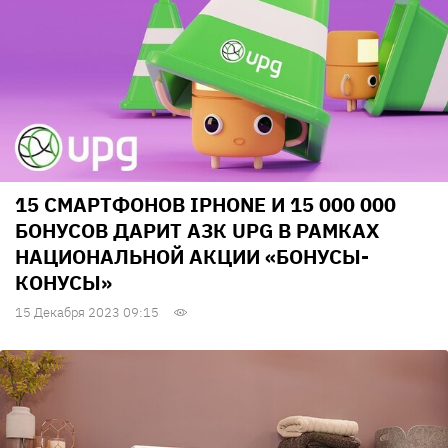
15 СМАРТФОНОВ IPHONE И 15 000 000
БОНУСОВ ДАРИТ АЗК UPG В РАМКАХ
НАЦИОНАЛЬНОЙ АКЦИИ «БОНУСЫ-
КОНУСЫ»
15 Декабря 2023 09:15