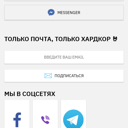
MESSENGER
ТОЛЬКО ПОЧТА, ТОЛЬКО ХАРДКОР 🤘
ПОДПИСАТЬСЯ
МЫ В СОЦСЕТЯХ