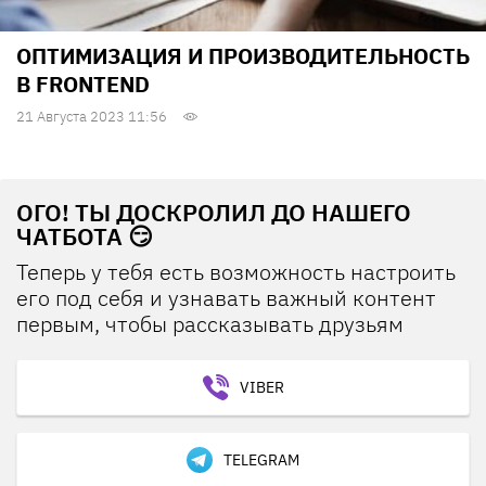
ОПТИМИЗАЦИЯ И ПРОИЗВОДИТЕЛЬНОСТЬ
В FRONTEND
21 Августа 2023 11:56
ОГО! ТЫ ДОСКРОЛИЛ ДО НАШЕГО
ЧАТБОТА 😏
Теперь у тебя есть возможность настроить
его под себя и узнавать важный контент
первым, чтобы рассказывать друзьям
VIBER
TELEGRAM