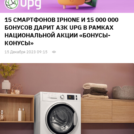
15 СМАРТФОНОВ IPHONE И 15 000 000
БОНУСОВ ДАРИТ АЗК UPG В РАМКАХ
НАЦИОНАЛЬНОЙ АКЦИИ «БОНУСЫ-
КОНУСЫ»
15 Декабря 2023 09:15