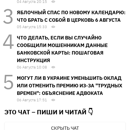
04 Августа 20:15
ЯБЛОЧНЫЙ СПАС ПО НОВОМУ КАЛЕНДАРЮ:
ЧТО БРАТЬ С СОБОЙ В ЦЕРКОВЬ 6 АВГУСТА
05 Августа 15:33
ЧТО ДЕЛАТЬ, ЕСЛИ ВЫ СЛУЧАЙНО
СООБЩИЛИ МОШЕННИКАМ ДАННЫЕ
БАНКОВСКОЙ КАРТЫ: ПОШАГОВАЯ
ИНСТРУКЦИЯ
06 Августа 10:08
МОГУТ ЛИ В УКРАИНЕ УМЕНЬШИТЬ ОКЛАД
ИЛИ ОТМЕНИТЬ ПРЕМИЮ ИЗ-ЗА "ТРУДНЫХ
ВРЕМЕН": ОБЪЯСНЕНИЕ АДВОКАТА
06 Августа 17:51
ЭТО ЧАТ – ПИШИ И
ЧИТАЙ 👇
СКРЫТЬ ЧАТ