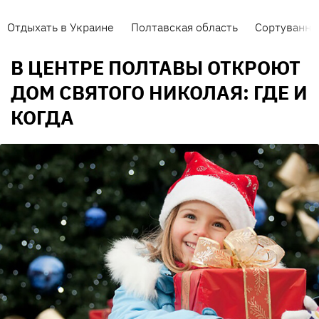
Отдыхать в Украине
Полтавская область
Сортування 
В ЦЕНТРЕ ПОЛТАВЫ ОТКРОЮТ
ДОМ СВЯТОГО НИКОЛАЯ: ГДЕ И
КОГДА