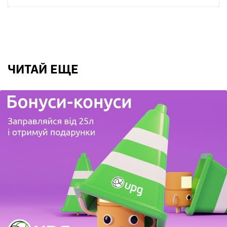
ЧИТАЙ ЕЩЕ