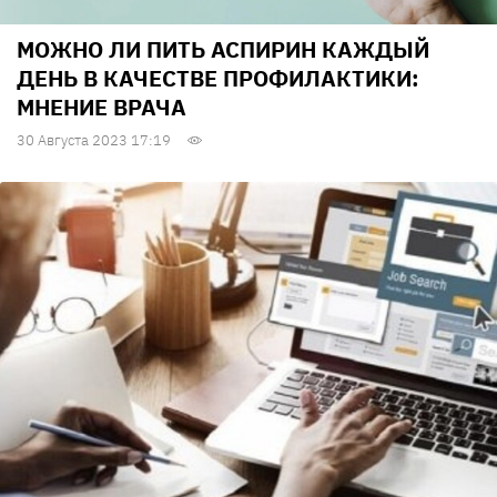
МОЖНО ЛИ ПИТЬ АСПИРИН КАЖДЫЙ
ДЕНЬ В КАЧЕСТВЕ ПРОФИЛАКТИКИ:
МНЕНИЕ ВРАЧА
30 Августа 2023 17:19