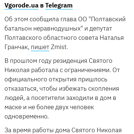
Vgorode.ua
в
Telegram
Об этом сообщила глава ОО "Полтавский
батальон неравнодушных" и депутат
Полтавского областного совета Наталья
Гранчак,
пишет
Zmist.
В прошлом году резиденция Святого
Николая работала с ограничениями. От
официального открытия пришлось
отказаться, чтобы избежать скопления
людей, а посетители заходили в дом в
маске и не более двух человек
одновременно.
За время работы дома Святого Николая