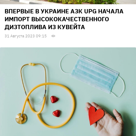
ВПЕРВЫЕ В УКРАИНЕ АЗК UPG НАЧАЛА
ИМПОРТ ВЫСОКОКАЧЕСТВЕННОГО
ДИЗТОПЛИВА ИЗ КУВЕЙТА
31 Августа 2023 09:15