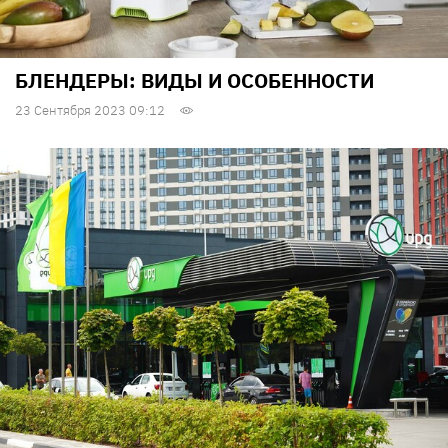
БЛЕНДЕРЫ: ВИДЫ И ОСОБЕННОСТИ
23 Сентября 2023 09:12