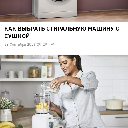
КАК ВЫБРАТЬ СТИРАЛЬНУЮ МАШИНУ С
СУШКОЙ
23 Сентября 2023 09:29