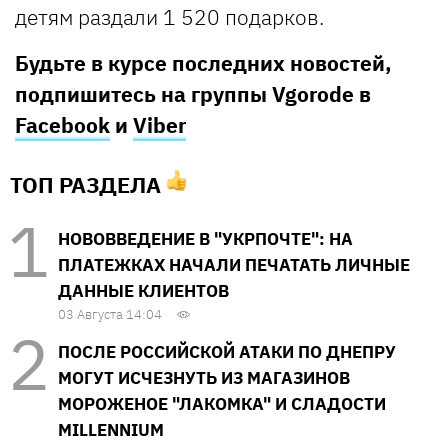
детям раздали 1 520 подарков.
Будьте в курсе последних новостей,
подпишитесь на группы Vgorode в
Facebook
и
Viber
ТОП РАЗДЕЛА
НОВОВВЕДЕНИЕ В "УКРПОЧТЕ": НА
ПЛАТЕЖКАХ НАЧАЛИ ПЕЧАТАТЬ ЛИЧНЫЕ
ДАННЫЕ КЛИЕНТОВ
03 Августа 14:04
ПОСЛЕ РОССИЙСКОЙ АТАКИ ПО ДНЕПРУ
МОГУТ ИСЧЕЗНУТЬ ИЗ МАГАЗИНОВ
МОРОЖЕНОЕ "ЛАКОМКА" И СЛАДОСТИ
MILLENNIUM