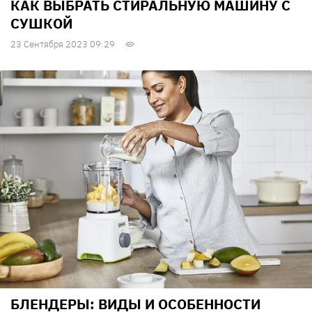
КАК ВЫБРАТЬ СТИРАЛЬНУЮ МАШИНУ С
СУШКОЙ
23 Сентября 2023 09:29
БЛЕНДЕРЫ: ВИДЫ И ОСОБЕННОСТИ