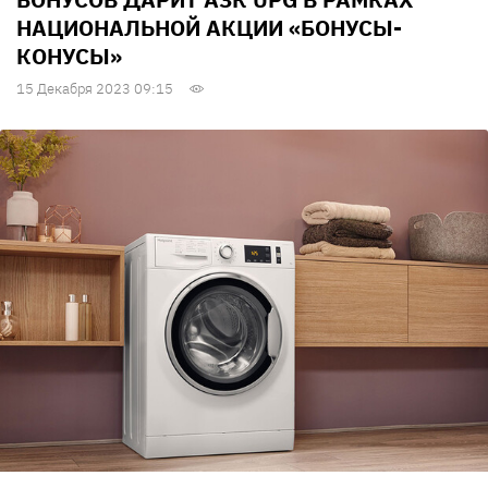
НАЦИОНАЛЬНОЙ АКЦИИ «БОНУСЫ-
КОНУСЫ»
15 Декабря 2023 09:15