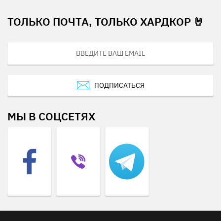
ТОЛЬКО ПОЧТА, ТОЛЬКО ХАРДКОР 🤘
ПОДПИСАТЬСЯ
МЫ В СОЦСЕТЯХ