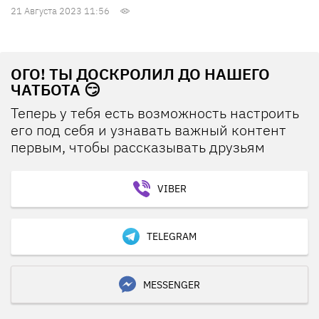
21 Августа 2023 11:56
ОГО! ТЫ ДОСКРОЛИЛ ДО НАШЕГО
ЧАТБОТА 😏
Теперь у тебя есть возможность настроить
его под себя и узнавать важный контент
первым, чтобы рассказывать друзьям
VIBER
TELEGRAM
MESSENGER