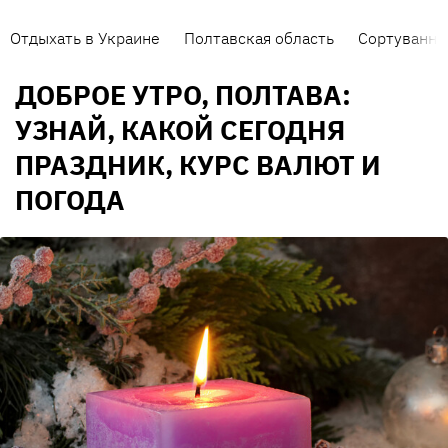
Отдыхать в Украине
Полтавская область
Сортування 
ДОБРОЕ УТРО, ПОЛТАВА:
УЗНАЙ, КАКОЙ СЕГОДНЯ
ПРАЗДНИК, КУРС ВАЛЮТ И
ПОГОДА