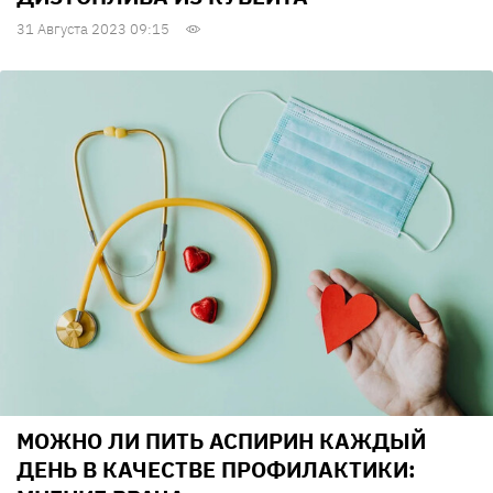
31 Августа 2023 09:15
МОЖНО ЛИ ПИТЬ АСПИРИН КАЖДЫЙ
ДЕНЬ В КАЧЕСТВЕ ПРОФИЛАКТИКИ: