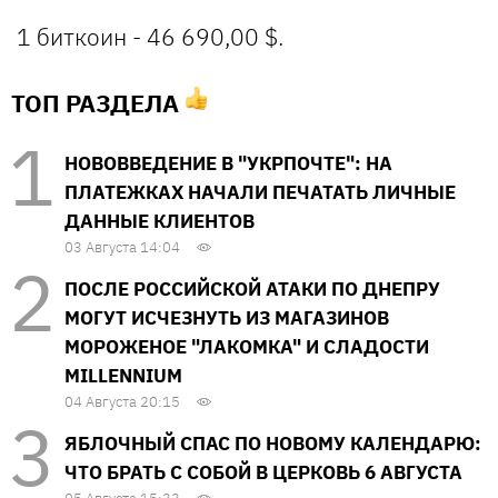
1 биткоин - 46 690,00 $.
ТОП РАЗДЕЛА
НОВОВВЕДЕНИЕ В "УКРПОЧТЕ": НА
ПЛАТЕЖКАХ НАЧАЛИ ПЕЧАТАТЬ ЛИЧНЫЕ
ДАННЫЕ КЛИЕНТОВ
03 Августа 14:04
ПОСЛЕ РОССИЙСКОЙ АТАКИ ПО ДНЕПРУ
МОГУТ ИСЧЕЗНУТЬ ИЗ МАГАЗИНОВ
МОРОЖЕНОЕ "ЛАКОМКА" И СЛАДОСТИ
MILLENNIUM
04 Августа 20:15
ЯБЛОЧНЫЙ СПАС ПО НОВОМУ КАЛЕНДАРЮ:
ЧТО БРАТЬ С СОБОЙ В ЦЕРКОВЬ 6 АВГУСТА