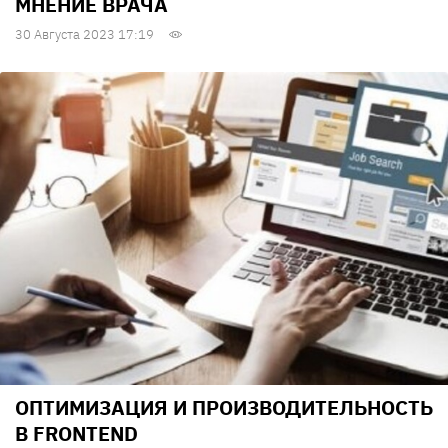
МНЕНИЕ ВРАЧА
30 Августа 2023 17:19
ОПТИМИЗАЦИЯ И ПРОИЗВОДИТЕЛЬНОСТЬ
В FRONTEND