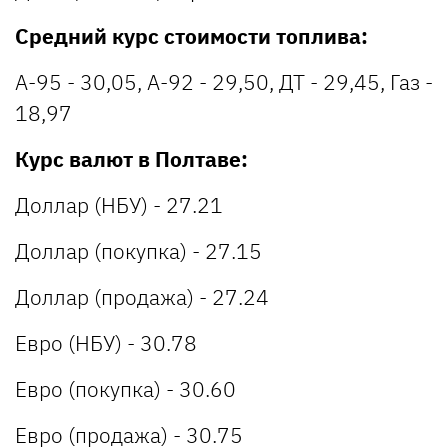
Средний курс стоимости топлива:
А-95 - 30,05, А-92 - 29,50, ДТ - 29,45, Газ -
18,97
Курс валют в Полтаве:
Доллар (НБУ) - 27.21
Доллар (покупка) - 27.15
Доллар (продажа) - 27.24
Евро (НБУ) - 30.78
Евро (покупка) - 30.60
Евро (продажа) - 30.75