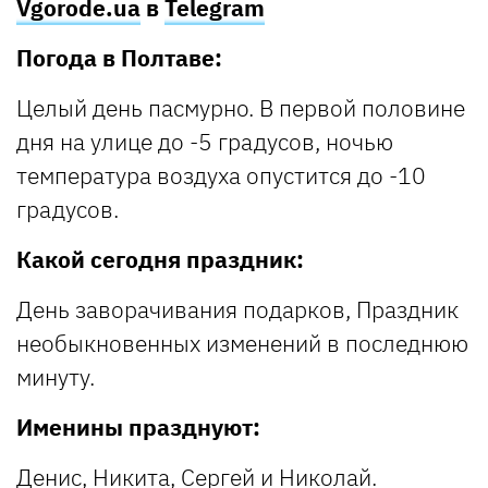
Vgorode.ua
в
Telegram
Погода в Полтаве:
Целый день пасмурно. В первой половине
дня на улице до -5 градусов, ночью
температура воздуха опустится до -10
градусов.
Какой сегодня праздник:
День заворачивания подарков, Праздник
необыкновенных изменений в последнюю
минуту.
Именины празднуют:
Денис, Никита, Сергей и Николай.