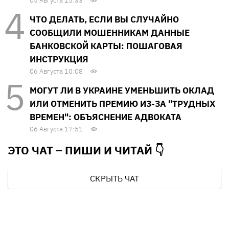
05 Августа 15:33
ЧТО ДЕЛАТЬ, ЕСЛИ ВЫ СЛУЧАЙНО
СООБЩИЛИ МОШЕННИКАМ ДАННЫЕ
БАНКОВСКОЙ КАРТЫ: ПОШАГОВАЯ
ИНСТРУКЦИЯ
06 Августа 10:08
МОГУТ ЛИ В УКРАИНЕ УМЕНЬШИТЬ ОКЛАД
ИЛИ ОТМЕНИТЬ ПРЕМИЮ ИЗ-ЗА "ТРУДНЫХ
ВРЕМЕН": ОБЪЯСНЕНИЕ АДВОКАТА
06 Августа 17:51
ЭТО ЧАТ – ПИШИ И
ЧИТАЙ 👇
СКРЫТЬ ЧАТ