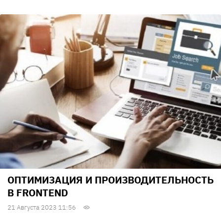
ОПТИМИЗАЦИЯ И ПРОИЗВОДИТЕЛЬНОСТЬ
В FRONTEND
21 Августа 2023 11:56