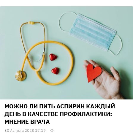
МОЖНО ЛИ ПИТЬ АСПИРИН КАЖДЫЙ
ДЕНЬ В КАЧЕСТВЕ ПРОФИЛАКТИКИ:
МНЕНИЕ ВРАЧА
30 Августа 2023 17:19