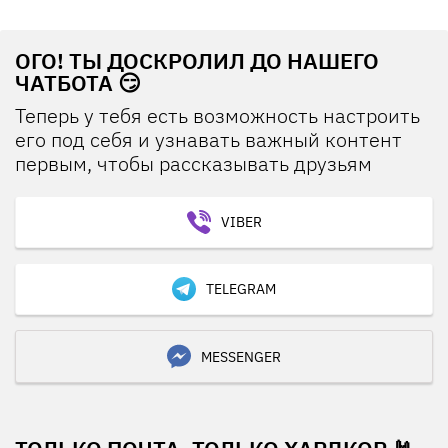
ОГО! ТЫ ДОСКРОЛИЛ ДО НАШЕГО
ЧАТБОТА 😏
Теперь у тебя есть возможность настроить
его под себя и узнавать важный контент
первым, чтобы рассказывать друзьям
VIBER
TELEGRAM
MESSENGER