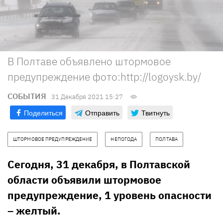
В Полтаве объявлено штормовое
предупреждение фото:http://logoysk.by/
СОБЫТИЯ
31 Декабря 2021 15:27
Поделиться
Отправить
Твитнуть
ШТОРМОВОЕ ПРЕДУПРЕЖДЕНИЕ
НЕПОГОДА
ПОЛТАВА
Сегодня, 31 декабря, в Полтавской
области объявили штормовое
предупреждение, 1 уровень опасности
– желтый.