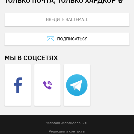
ТОЛЬКО ПОЧТА, ТОЛЬКО ХАРДКОР 🤘
ПОДПИСАТЬСЯ
МЫ В СОЦСЕТЯХ
Условия использования
Редакция и контакты