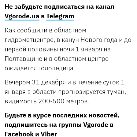
Не забудьте подписаться на канал
Vgorode.ua
в
Telegram
Как сообщили в областном
гидрометцентре, в канун Нового года и до
первой половины ночи 1 января на
Полтавщине и в областном центре
ожидается гололедица.
Вечером 31 декабря и в течение суток 1
января в области прогнозируется туман,
видимость 200-500 метров.
Будьте в курсе последних новостей,
подпишитесь на группы Vgorode в
Facebook
и
Viber