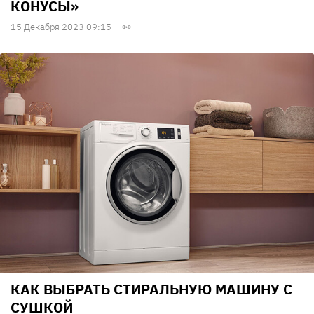
КОНУСЫ»
15 Декабря 2023 09:15
КАК ВЫБРАТЬ СТИРАЛЬНУЮ МАШИНУ С
СУШКОЙ