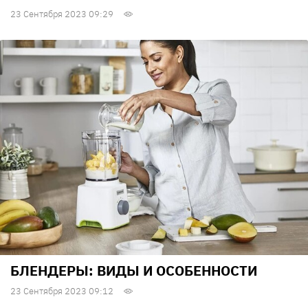
23 Сентября 2023 09:29
БЛЕНДЕРЫ: ВИДЫ И ОСОБЕННОСТИ
23 Сентября 2023 09:12