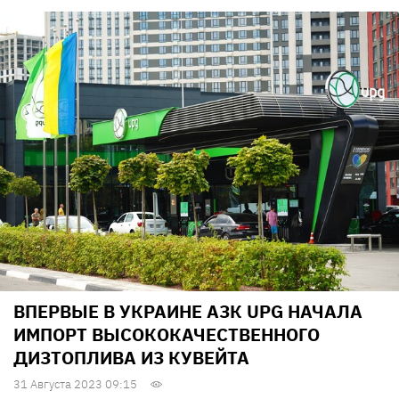
ВПЕРВЫЕ В УКРАИНЕ АЗК UPG НАЧАЛА
ИМПОРТ ВЫСОКОКАЧЕСТВЕННОГО
ДИЗТОПЛИВА ИЗ КУВЕЙТА
31 Августа 2023 09:15