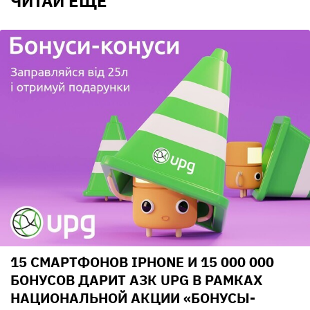
ЧИТАЙ ЕЩЕ
15 СМАРТФОНОВ IPHONE И 15 000 000
БОНУСОВ ДАРИТ АЗК UPG В РАМКАХ
НАЦИОНАЛЬНОЙ АКЦИИ «БОНУСЫ-