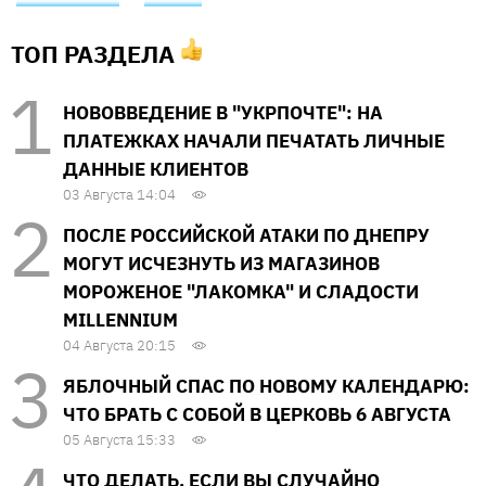
ТОП РАЗДЕЛА
НОВОВВЕДЕНИЕ В "УКРПОЧТЕ": НА
ПЛАТЕЖКАХ НАЧАЛИ ПЕЧАТАТЬ ЛИЧНЫЕ
ДАННЫЕ КЛИЕНТОВ
03 Августа 14:04
ПОСЛЕ РОССИЙСКОЙ АТАКИ ПО ДНЕПРУ
МОГУТ ИСЧЕЗНУТЬ ИЗ МАГАЗИНОВ
МОРОЖЕНОЕ "ЛАКОМКА" И СЛАДОСТИ
MILLENNIUM
04 Августа 20:15
ЯБЛОЧНЫЙ СПАС ПО НОВОМУ КАЛЕНДАРЮ:
ЧТО БРАТЬ С СОБОЙ В ЦЕРКОВЬ 6 АВГУСТА
05 Августа 15:33
ЧТО ДЕЛАТЬ, ЕСЛИ ВЫ СЛУЧАЙНО