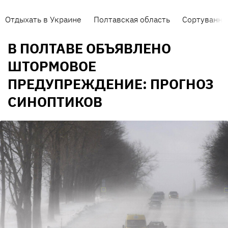
Отдыхать в Украине
Полтавская область
Сортування 
В ПОЛТАВЕ ОБЪЯВЛЕНО
ШТОРМОВОЕ
ПРЕДУПРЕЖДЕНИЕ: ПРОГНОЗ
СИНОПТИКОВ